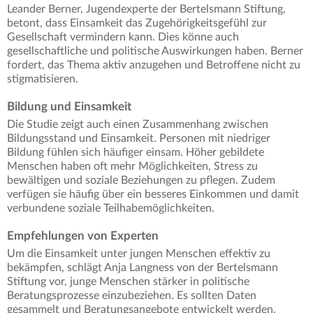
Leander Berner, Jugendexperte der Bertelsmann Stiftung,
betont, dass Einsamkeit das Zugehörigkeitsgefühl zur
Gesellschaft vermindern kann. Dies könne auch
gesellschaftliche und politische Auswirkungen haben. Berner
fordert, das Thema aktiv anzugehen und Betroffene nicht zu
stigmatisieren.
Bildung und Einsamkeit
Die Studie zeigt auch einen Zusammenhang zwischen
Bildungsstand und Einsamkeit. Personen mit niedriger
Bildung fühlen sich häufiger einsam. Höher gebildete
Menschen haben oft mehr Möglichkeiten, Stress zu
bewältigen und soziale Beziehungen zu pflegen. Zudem
verfügen sie häufig über ein besseres Einkommen und damit
verbundene soziale Teilhabemöglichkeiten.
Empfehlungen von Experten
Um die Einsamkeit unter jungen Menschen effektiv zu
bekämpfen, schlägt Anja Langness von der Bertelsmann
Stiftung vor, junge Menschen stärker in politische
Beratungsprozesse einzubeziehen. Es sollten Daten
gesammelt und Beratungsangebote entwickelt werden.