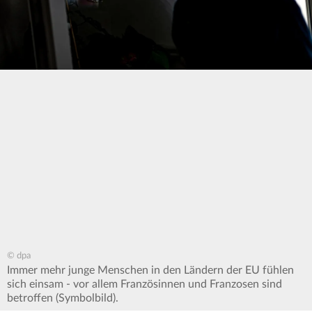
© dpa
Immer mehr junge Menschen in den Ländern der EU fühlen
sich einsam - vor allem Französinnen und Franzosen sind
betroffen (Symbolbild).