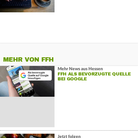
MEHR VON FFH
Mehr News aus Hessen
FFH ALS BEVORZUGTE QUELLE
BEI GOOGLE
Jetzt folgen