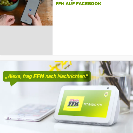
FFH AUF FACEBOOK