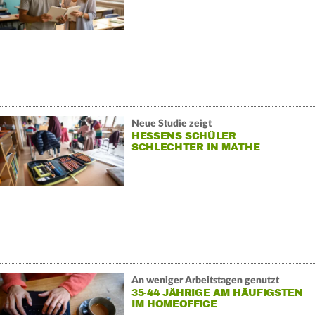
Neue Studie zeigt
HESSENS SCHÜLER
SCHLECHTER IN MATHE
An weniger Arbeitstagen genutzt
35-44 JÄHRIGE AM HÄUFIGSTEN
IM HOMEOFFICE