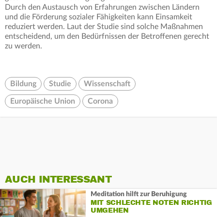
Durch den Austausch von Erfahrungen zwischen Ländern
und die Förderung sozialer Fähigkeiten kann Einsamkeit
reduziert werden. Laut der Studie sind solche Maßnahmen
entscheidend, um den Bedürfnissen der Betroffenen gerecht
zu werden.
Bildung
Studie
Wissenschaft
Europäische Union
Corona
AUCH INTERESSANT
Meditation hilft zur Beruhigung
MIT SCHLECHTE NOTEN RICHTIG
UMGEHEN