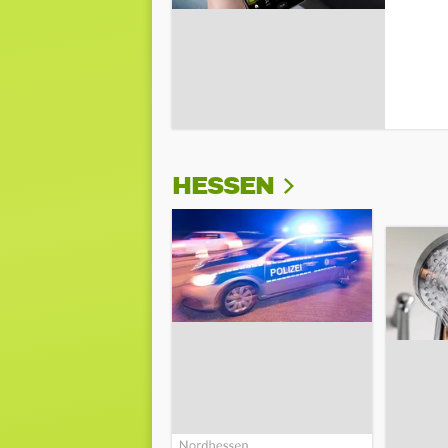
HESSEN