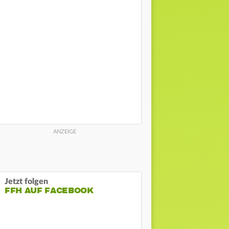
Jetzt folgen
FFH AUF FACEBOOK