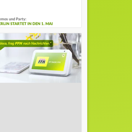
mos und Party:
RLIN STARTET IN DEN 1. MAI