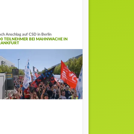
ch Anschlag auf CSD in Berlin
00 TEILNEHMER BEI MAHNWACHE IN
RANKFURT