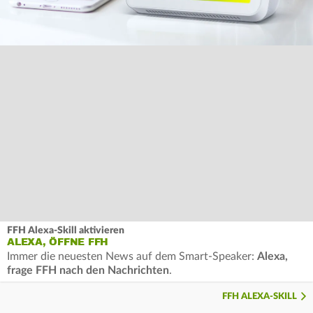
FFH Alexa-Skill aktivieren
ALEXA, ÖFFNE FFH
Immer die neuesten News auf dem Smart-Speaker:
Alexa,
frage FFH nach den Nachrichten
.
FFH ALEXA-SKILL