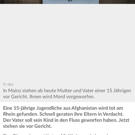
© dpa
In Mainz stehen ab heute Mutter und Vater einer 15 Jährigen
vor Gericht. Ihnen wird Mord vorgeworfen.
Eine 15-jährige Jugendliche aus Afghanistan wird tot am
Rhein gefunden. Schnell geraten ihre Eltern in Verdacht.
Der Vater soll sein Kind in den Fluss geworfen haben. Jetzt
stehen sie vor Gericht.