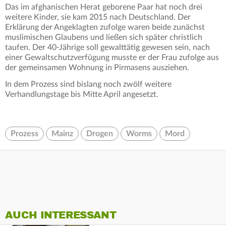
Das im afghanischen Herat geborene Paar hat noch drei
weitere Kinder, sie kam 2015 nach Deutschland. Der
Erklärung der Angeklagten zufolge waren beide zunächst
muslimischen Glaubens und ließen sich später christlich
taufen. Der 40-Jährige soll gewalttätig gewesen sein, nach
einer Gewaltschutzverfügung musste er der Frau zufolge aus
der gemeinsamen Wohnung in Pirmasens ausziehen.
In dem Prozess sind bislang noch zwölf weitere
Verhandlungstage bis Mitte April angesetzt.
Prozess
Mainz
Drogen
Worms
Mord
AUCH INTERESSANT