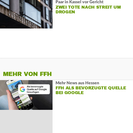
Paar in Kassel vor Gericht
ZWEI TOTE NACH STREIT UM
DROGEN
MEHR VON FFH
Mehr News aus Hessen
FFH ALS BEVORZUGTE QUELLE
BEI GOOGLE