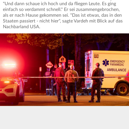
"Und dann schaue ich hoch und da fliegen Leute. Es ging
einfach so verdammt schnell." Er sei zusammengebrochen,
als er nach Hause gekommen sei. "Das ist etwas, das in den
Staaten passiert - nicht hier", sagte Vardeh mit Blick auf das
Nachbarland USA.