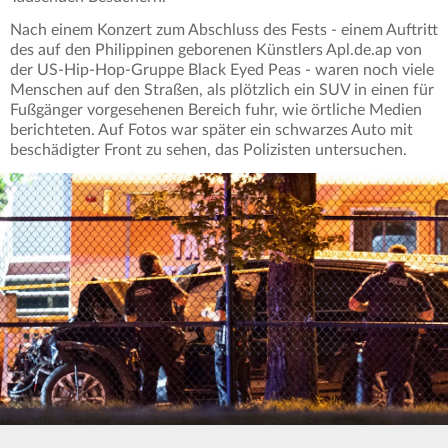
Nach einem Konzert zum Abschluss des Fests - einem Auftritt
des auf den Philippinen geborenen Künstlers Apl.de.ap von
der US-Hip-Hop-Gruppe Black Eyed Peas - waren noch viele
Menschen auf den Straßen, als plötzlich ein SUV in einen für
Fußgänger vorgesehenen Bereich fuhr, wie örtliche Medien
berichteten. Auf Fotos war später ein schwarzes Auto mit
beschädigter Front zu sehen, das Polizisten untersuchen.