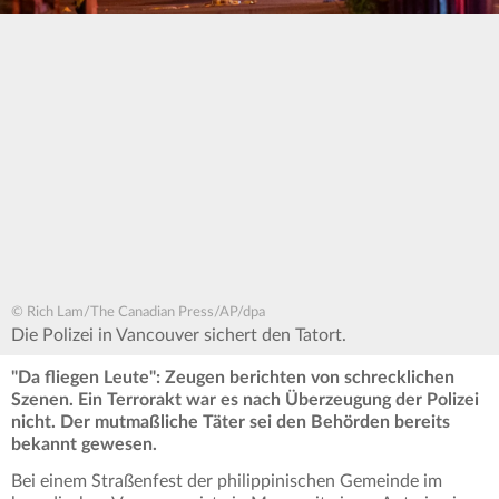
© Rich Lam/The Canadian Press/AP/dpa
Die Polizei in Vancouver sichert den Tatort.
"Da fliegen Leute": Zeugen berichten von schrecklichen
Szenen. Ein Terrorakt war es nach Überzeugung der Polizei
nicht. Der mutmaßliche Täter sei den Behörden bereits
bekannt gewesen.
Bei einem Straßenfest der philippinischen Gemeinde im