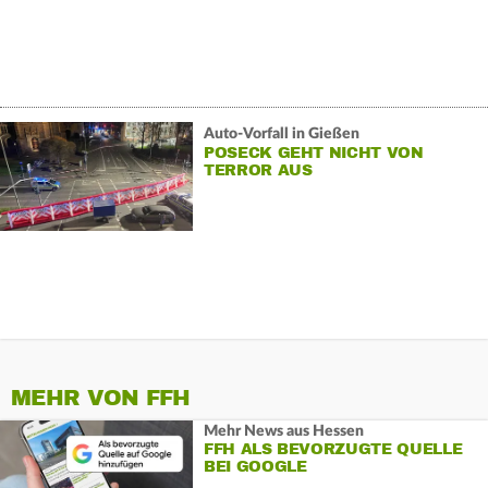
Auto-Vorfall in Gießen
POSECK GEHT NICHT VON
TERROR AUS
MEHR VON FFH
Mehr News aus Hessen
FFH ALS BEVORZUGTE QUELLE
BEI GOOGLE