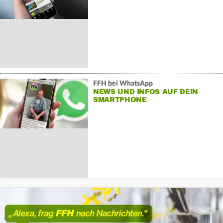
FFH bei WhatsApp
NEWS UND INFOS AUF DEIN
SMARTPHONE