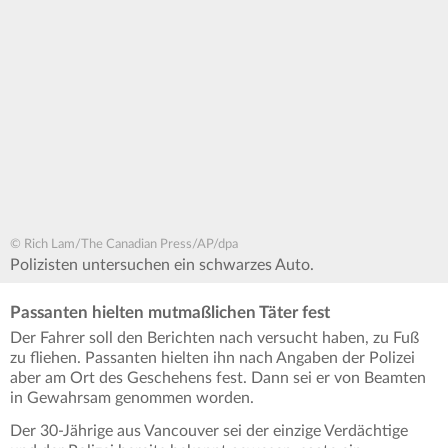
© Rich Lam/The Canadian Press/AP/dpa
Polizisten untersuchen ein schwarzes Auto.
Passanten hielten mutmaßlichen Täter fest
Der Fahrer soll den Berichten nach versucht haben, zu Fuß
zu fliehen. Passanten hielten ihn nach Angaben der Polizei
aber am Ort des Geschehens fest. Dann sei er von Beamten
in Gewahrsam genommen worden.
Der 30-Jährige aus Vancouver sei der einzige Verdächtige