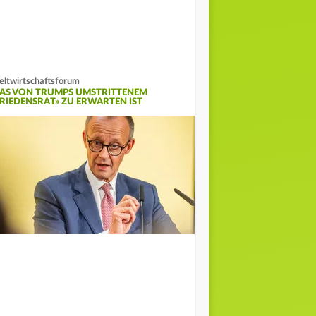
ltwirtschaftsforum
AS VON TRUMPS UMSTRITTENEM
FRIEDENSRAT» ZU ERWARTEN IST