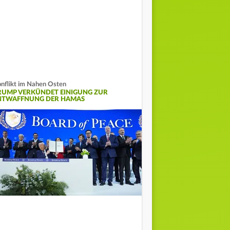
nflikt im Nahen Osten
RUMP VERKÜNDET EINIGUNG ZUR
NTWAFFNUNG DER HAMAS