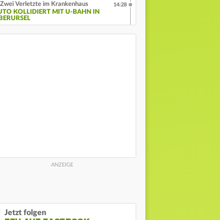
Zwei Verletzte im Krankenhaus
14:28
UTO KOLLIDIERT MIT U-BAHN IN
BERURSEL
Jetzt folgen