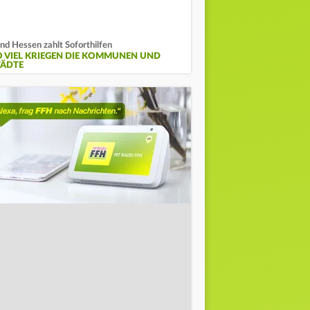
nd Hessen zahlt Soforthilfen
O VIEL KRIEGEN DIE KOMMUNEN UND
TÄDTE