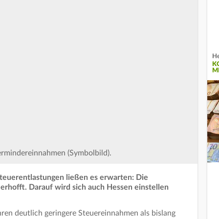
He
K
M
ermindereinnahmen (Symbolbild).
teuerentlastungen ließen es erwarten: Die
erhofft. Darauf wird sich auch Hessen einstellen
ren deutlich geringere Steuereinnahmen als bislang