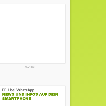
FFH bei WhatsApp
NEWS UND INFOS AUF DEIN
SMARTPHONE