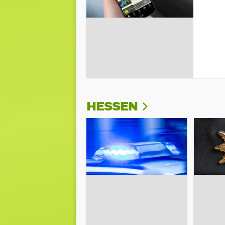
HESSEN