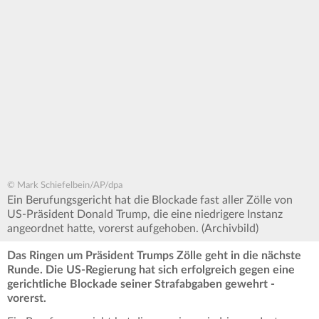
© Mark Schiefelbein/AP/dpa
Ein Berufungsgericht hat die Blockade fast aller Zölle von
US-Präsident Donald Trump, die eine niedrigere Instanz
angeordnet hatte, vorerst aufgehoben. (Archivbild)
Das Ringen um Präsident Trumps Zölle geht in die nächste
Runde. Die US-Regierung hat sich erfolgreich gegen eine
gerichtliche Blockade seiner Strafabgaben gewehrt -
vorerst.