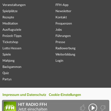
Veranstaltungen
FFH-App
Spielplätze
Newsletter
Rezepte
Kontakt
Meditation
Frequenzen
Ausflugsziele
Jobs
Freizeit-Tipps
Führungen
Ticketshop
Presse
Lotto Hessen
Radiowerbung
Spiele
Weiterbildung
Mahjong
Login
Backgammon
Quiz
Partys
Impressum und Datenschutz
Cookie-Einstellungen
HIT RADIO FFH
Jetzt einschalten