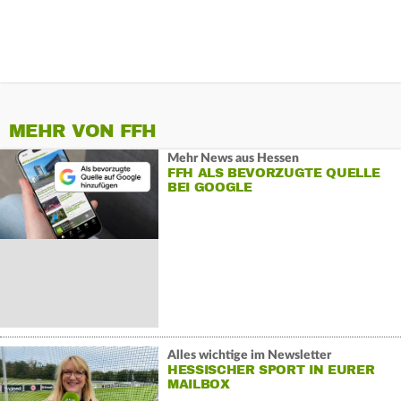
MEHR VON FFH
Mehr News aus Hessen
FFH ALS BEVORZUGTE QUELLE
BEI GOOGLE
Alles wichtige im Newsletter
HESSISCHER SPORT IN EURER
MAILBOX