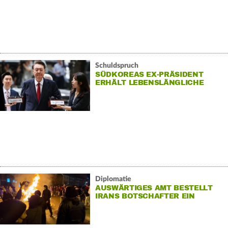
Schuldspruch
SÜDKOREAS EX-PRÄSIDENT
ERHÄLT LEBENSLÄNGLICHE
STRAFE
Diplomatie
AUSWÄRTIGES AMT BESTELLT
IRANS BOTSCHAFTER EIN