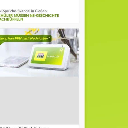
i-Sprüche-Skandal in Gießen
CHÜLER MÜSSEN NS-GESCHICHTE
ACHBÜFFELN