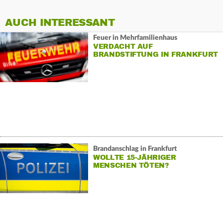
AUCH INTERESSANT
Feuer in Mehrfamilienhaus
VERDACHT AUF
BRANDSTIFTUNG IN FRANKFURT
Brandanschlag in Frankfurt
WOLLTE 15-JÄHRIGER
MENSCHEN TÖTEN?