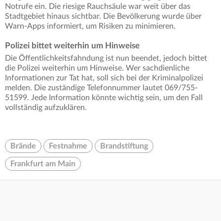
Notrufe ein. Die riesige Rauchsäule war weit über das
Stadtgebiet hinaus sichtbar. Die Bevölkerung wurde über
Warn-Apps informiert, um Risiken zu minimieren.
Polizei bittet weiterhin um Hinweise
Die Öffentlichkeitsfahndung ist nun beendet, jedoch bittet
die Polizei weiterhin um Hinweise. Wer sachdienliche
Informationen zur Tat hat, soll sich bei der Kriminalpolizei
melden. Die zuständige Telefonnummer lautet 069/755-
51599. Jede Information könnte wichtig sein, um den Fall
vollständig aufzuklären.
Brände
Festnahme
Brandstiftung
Frankfurt am Main