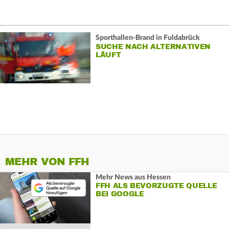
Sporthallen-Brand in Fuldabrück
SUCHE NACH ALTERNATIVEN
LÄUFT
MEHR VON FFH
Mehr News aus Hessen
FFH ALS BEVORZUGTE QUELLE
BEI GOOGLE