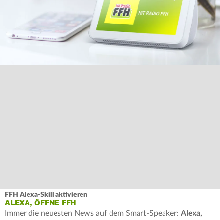
FFH Alexa-Skill aktivieren
ALEXA, ÖFFNE FFH
Immer die neuesten News auf dem Smart-Speaker:
Alexa,