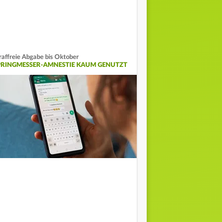
raffreie Abgabe bis Oktober
PRINGMESSER-AMNESTIE KAUM GENUTZT