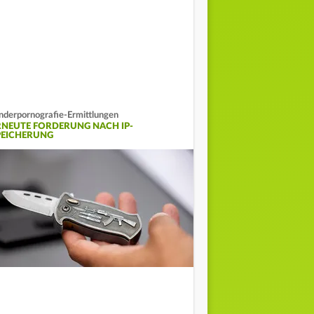
nderpornografie-Ermittlungen
RNEUTE FORDERUNG NACH IP-
PEICHERUNG