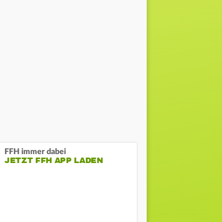
FFH immer dabei
JETZT FFH APP LADEN