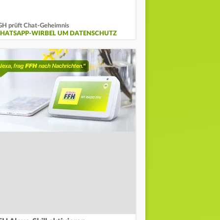
H prüft Chat-Geheimnis
HATSAPP-WIRBEL UM DATENSCHUTZ