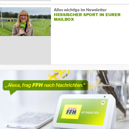
Alles wichtige im Newsletter
HESSISCHER SPORT IN EURER
MAILBOX