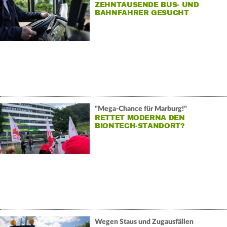
ZEHNTAUSENDE BUS- UND
BAHNFAHRER GESUCHT
"Mega-Chance für Marburg!"
RETTET MODERNA DEN
BIONTECH-STANDORT?
Wegen Staus und Zugausfällen