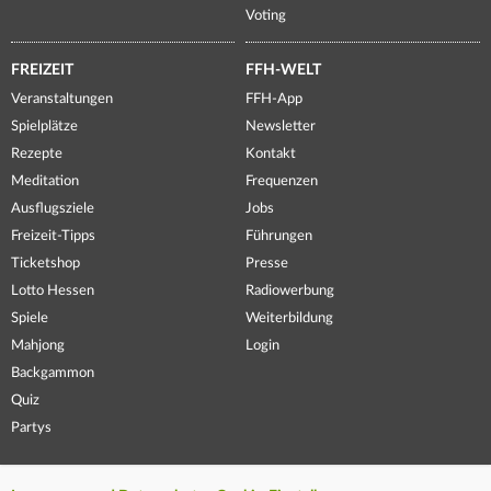
Voting
FREIZEIT
FFH-WELT
Veranstaltungen
FFH-App
Spielplätze
Newsletter
Rezepte
Kontakt
Meditation
Frequenzen
Ausflugsziele
Jobs
Freizeit-Tipps
Führungen
Ticketshop
Presse
Lotto Hessen
Radiowerbung
Spiele
Weiterbildung
Mahjong
Login
Backgammon
Quiz
Partys