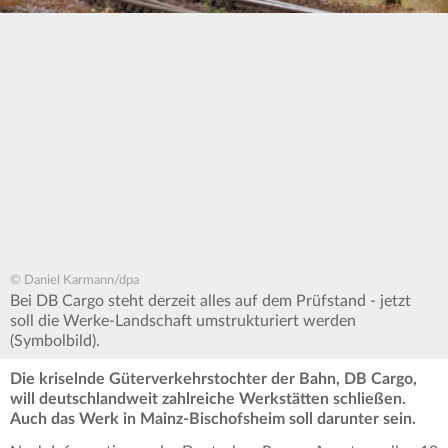
© Daniel Karmann/dpa
Bei DB Cargo steht derzeit alles auf dem Prüfstand - jetzt
soll die Werke-Landschaft umstrukturiert werden
(Symbolbild).
Die kriselnde Güterverkehrstochter der Bahn, DB Cargo,
will deutschlandweit zahlreiche Werkstätten schließen.
Auch das Werk in Mainz-Bischofsheim soll darunter sein.