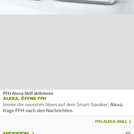
FFH Alexa-Skill aktivieren
ALEXA, ÖFFNE FFH
Immer die neuesten News auf dem Smart-Speaker:
Alexa,
frage FFH nach den Nachrichten
.
FFH ALEXA-SKILL