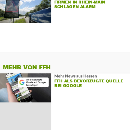
FIRMEN IN RHEIN-MAIN
SCHLAGEN ALARM
MEHR VON FFH
Mehr News aus Hessen
FFH ALS BEVORZUGTE QUELLE
BEI GOOGLE