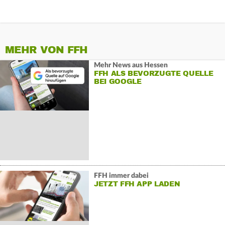
MEHR VON FFH
Mehr News aus Hessen
FFH ALS BEVORZUGTE QUELLE
BEI GOOGLE
FFH immer dabei
JETZT FFH APP LADEN