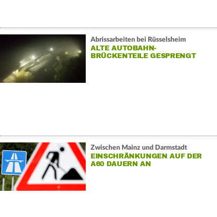
Abrissarbeiten bei Rüsselsheim
ALTE AUTOBAHN-
BRÜCKENTEILE GESPRENGT
Zwischen Mainz und Darmstadt
EINSCHRÄNKUNGEN AUF DER
A60 DAUERN AN