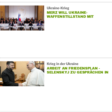
Ukraine-Krieg
MERZ WILL UKRAINE-
WAFFENSTILLSTAND MIT
ABSICHERN
Krieg in der Ukraine
ARBEIT AN FRIEDENSPLAN -
SELENSKYJ ZU GESPRÄCHEN IN
ROM