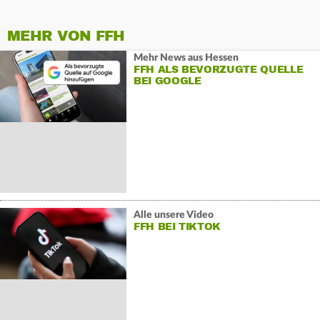
MEHR VON FFH
Mehr News aus Hessen
FFH ALS BEVORZUGTE QUELLE
BEI GOOGLE
Alle unsere Video
FFH BEI TIKTOK