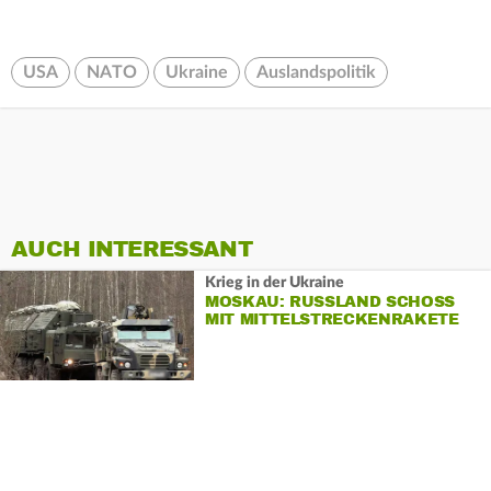
USA
NATO
Ukraine
Auslandspolitik
AUCH INTERESSANT
Krieg in der Ukraine
MOSKAU: RUSSLAND SCHOSS
MIT MITTELSTRECKENRAKETE
ORESCHNIK