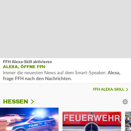
FFH Alexa-Skill aktivieren
ALEXA, ÖFFNE FFH
Immer die neuesten News auf dem Smart-Speaker:
Alexa,
frage FFH nach den Nachrichten
.
FFH ALEXA-SKILL
HESSEN