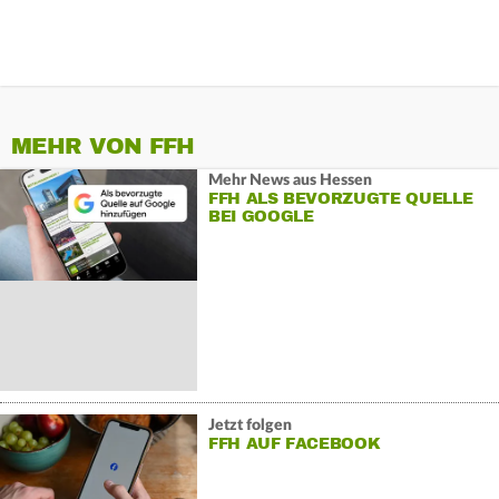
MEHR VON FFH
Mehr News aus Hessen
FFH ALS BEVORZUGTE QUELLE
BEI GOOGLE
Jetzt folgen
FFH AUF FACEBOOK