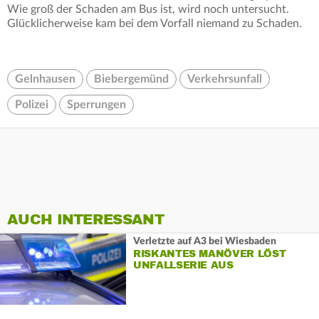
Wie groß der Schaden am Bus ist, wird noch untersucht.
Glücklicherweise kam bei dem Vorfall niemand zu Schaden.
Gelnhausen
Biebergemünd
Verkehrsunfall
Polizei
Sperrungen
AUCH INTERESSANT
Verletzte auf A3 bei Wiesbaden
RISKANTES MANÖVER LÖST
UNFALLSERIE AUS