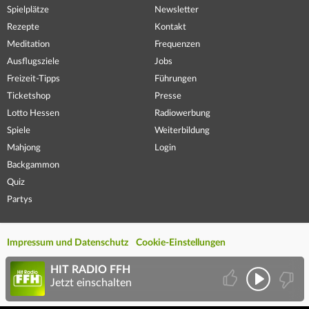
Spielplätze
Newsletter
Rezepte
Kontakt
Meditation
Frequenzen
Ausflugsziele
Jobs
Freizeit-Tipps
Führungen
Ticketshop
Presse
Lotto Hessen
Radiowerbung
Spiele
Weiterbildung
Mahjong
Login
Backgammon
Quiz
Partys
Impressum und Datenschutz
Cookie-Einstellungen
HIT RADIO FFH
Jetzt einschalten