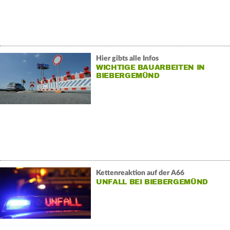
Hier gibts alle Infos
WICHTIGE BAUARBEITEN IN
BIEBERGEMÜND
Kettenreaktion auf der A66
UNFALL BEI BIEBERGEMÜND