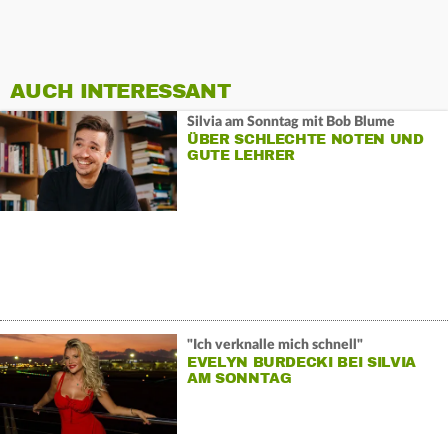
AUCH INTERESSANT
Silvia am Sonntag mit Bob Blume
ÜBER SCHLECHTE NOTEN UND
GUTE LEHRER
"Ich verknalle mich schnell"
EVELYN BURDECKI BEI SILVIA
AM SONNTAG