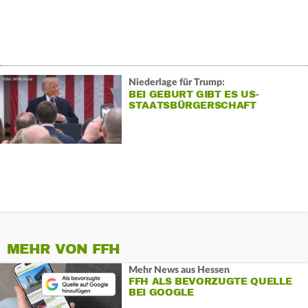
Niederlage für Trump:
BEI GEBURT GIBT ES US-
STAATSBÜRGERSCHAFT
MEHR VON FFH
Mehr News aus Hessen
FFH ALS BEVORZUGTE QUELLE
BEI GOOGLE