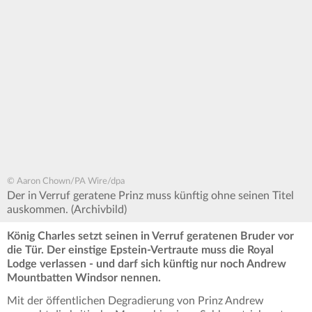
© Aaron Chown/PA Wire/dpa
Der in Verruf geratene Prinz muss künftig ohne seinen Titel
auskommen. (Archivbild)
König Charles setzt seinen in Verruf geratenen Bruder vor
die Tür. Der einstige Epstein-Vertraute muss die Royal
Lodge verlassen - und darf sich künftig nur noch Andrew
Mountbatten Windsor nennen.
Mit der öffentlichen Degradierung von Prinz Andrew