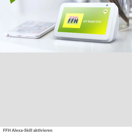
FFH Alexa-Skill aktivieren