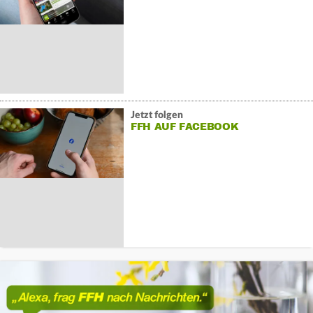
Jetzt folgen
FFH AUF FACEBOOK