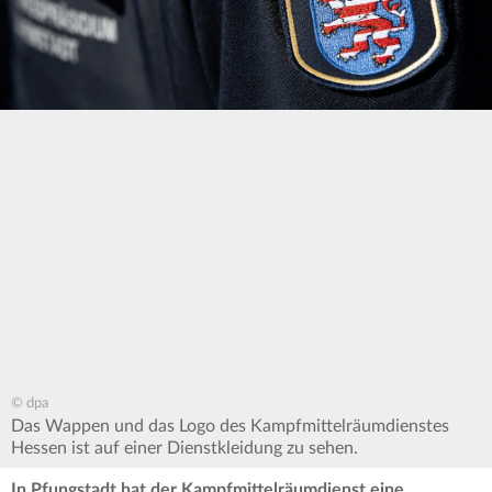
© dpa
Das Wappen und das Logo des Kampfmittelräumdienstes
Hessen ist auf einer Dienstkleidung zu sehen.
In Pfungstadt hat der Kampfmittelräumdienst eine