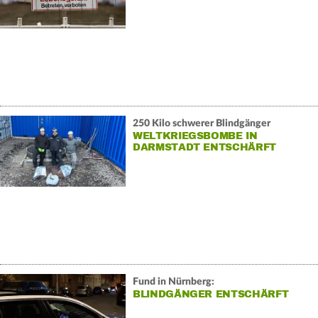
250 Kilo schwerer Blindgänger
WELTKRIEGSBOMBE IN
DARMSTADT ENTSCHÄRFT
Fund in Nürnberg:
BLINDGÄNGER ENTSCHÄRFT