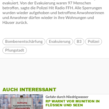
evakuiert. Von der Evakuierung waren 97 Menschen
betroffen, sagte die Polizei Hit Radio FFH. Alle Sperrungen
wurden wieder aufgehoben und betroffene Anwohnerinnen
und Anwohner dürfen wieder in ihre Wohnungen und
Häuser zurück.
Bombenentschärfung
Evakuierung
B3
Polizei
Pfungstadt
AUCH INTERESSANT
Gefahr durch Niedrigwasser
RP WARNT VOR MUNITION IN
FLÜSSEN UND SEEN