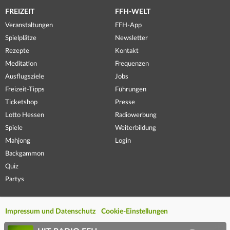
FREIZEIT
FFH-WELT
Veranstaltungen
FFH-App
Spielplätze
Newsletter
Rezepte
Kontakt
Meditation
Frequenzen
Ausflugsziele
Jobs
Freizeit-Tipps
Führungen
Ticketshop
Presse
Lotto Hessen
Radiowerbung
Spiele
Weiterbildung
Mahjong
Login
Backgammon
Quiz
Partys
Impressum und Datenschutz
Cookie-Einstellungen