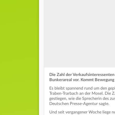
Die Zahl der Verkaufsinteressenten
Bunkerareal vor. Kommt Bewegung 
Es bleibt spannend rund um den gep
Traben-Trarbach an der Mosel. Die Za
gestiegen, wie die Sprecherin des z
Deutschen Presse-Agentur sagte.
Und seit vergangener Woche liege nu