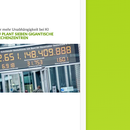
r mehr Unabhängigkeit bei KI
U PLANT SIEBEN GIGANTISCHE
ECHENZENTREN