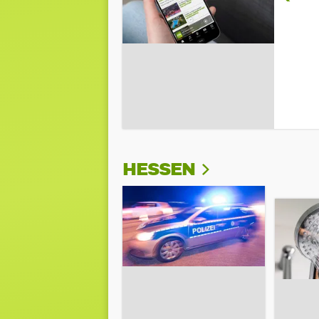
HESSEN