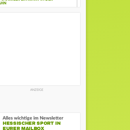
AHN
Alles wichtige im Newsletter
HESSISCHER SPORT IN
EURER MAILBOX