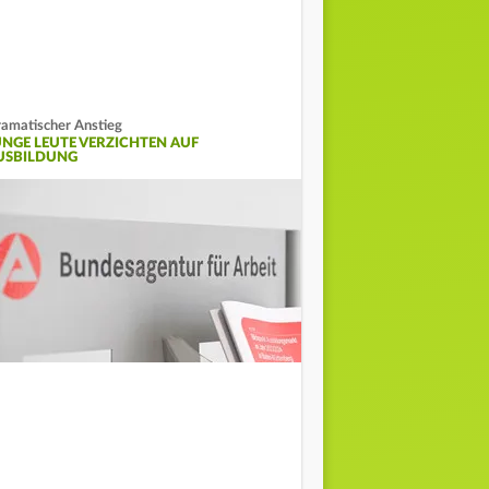
amatischer Anstieg
UNGE LEUTE VERZICHTEN AUF
USBILDUNG