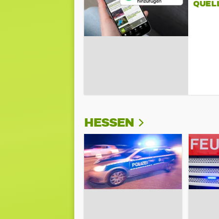
QUEL
HESSEN