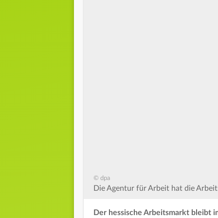
© dpa
Die Agentur für Arbeit hat die Arbei
Der hessische Arbeitsmarkt bleibt 