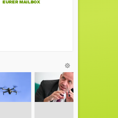
EURER MAILBOX