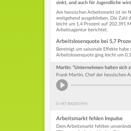
sinkt, und auch für Jugendliche wird
Am hessischen Arbeitsmarkt ist im 
weitgehend ausgeblieben. Die Zahl d
leicht um 1,4 Prozent auf 202.391 M
Arbeitsagentur berichtet.
Arbeitslosenquote bei 5,7 Proz
Bereinigt um saisonale Effekte habe 
Arbeitslosenquote ging leicht um 0,
Martin: "Unternehmen halten sich z
Frank Martin, Chef der hessischen Ar
© HIT RADIO FFH
Arbeitsmarkt fehlen Impulse
Dem Arbeitsmarkt fehlten unveränder