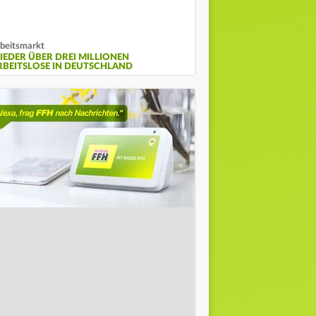
beitsmarkt
IEDER ÜBER DREI MILLIONEN
RBEITSLOSE IN DEUTSCHLAND