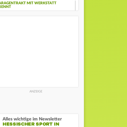
ARAGENTRAKT MIT WERKSTATT
RENNT
Alles wichtige im Newsletter
HESSISCHER SPORT IN