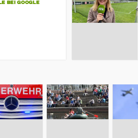
LE BEI GOOGLE