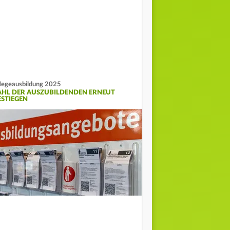
legeausbildung 2025
AHL DER AUSZUBILDENDEN ERNEUT
ESTIEGEN