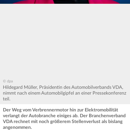
© dpa
Hildegard Müller, Präsidentin des Automobilverbands VDA,
nimmt nach einem Automobilgipfel an einer Pressekonferenz
teil.
Der Weg vom Verbrennermotor hin zur Elektromobilität
verlangt der Autobranche einiges ab. Der Branchenverband
VDA rechnet mit noch größerem Stellenverlust als bislang
angenommen.