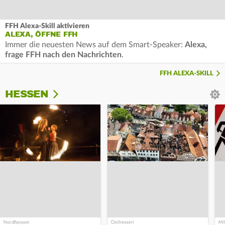
FFH Alexa-Skill aktivieren
ALEXA, ÖFFNE FFH
Immer die neuesten News auf dem Smart-Speaker:
Alexa,
frage FFH nach den Nachrichten
.
FFH ALEXA-SKILL
HESSEN