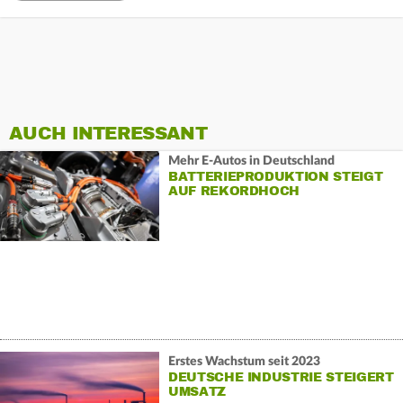
AUCH INTERESSANT
Mehr E-Autos in Deutschland
BATTERIEPRODUKTION STEIGT
AUF REKORDHOCH
Erstes Wachstum seit 2023
DEUTSCHE INDUSTRIE STEIGERT
UMSATZ