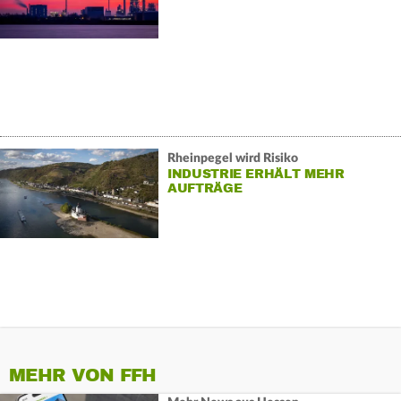
Rheinpegel wird Risiko
INDUSTRIE ERHÄLT MEHR
AUFTRÄGE
MEHR VON FFH