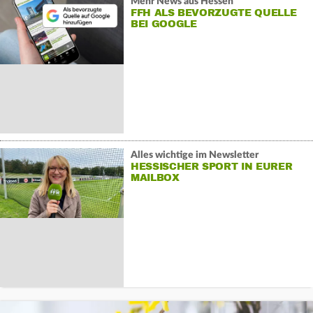
Mehr News aus Hessen
FFH ALS BEVORZUGTE QUELLE
BEI GOOGLE
Alles wichtige im Newsletter
HESSISCHER SPORT IN EURER
MAILBOX