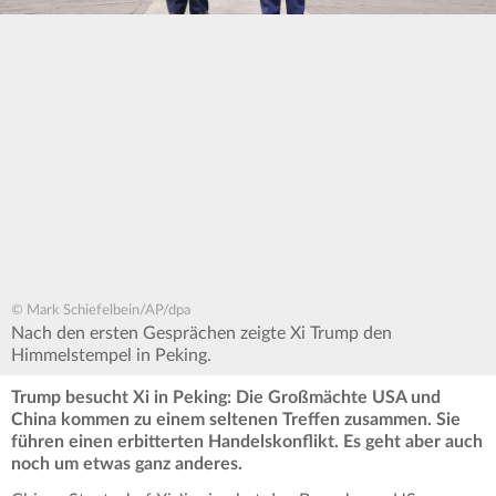
© Mark Schiefelbein/AP/dpa
Nach den ersten Gesprächen zeigte Xi Trump den
Himmelstempel in Peking.
Trump besucht Xi in Peking: Die Großmächte USA und
China kommen zu einem seltenen Treffen zusammen. Sie
führen einen erbitterten Handelskonflikt. Es geht aber auch
noch um etwas ganz anderes.