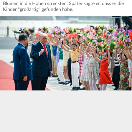
Blumen in die Höhen streckten. Später sagte er, dass er die
Kinder "großartig" gefunden habe.