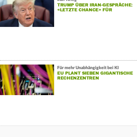
TRUMP ÜBER IRAN-GESPRÄCHE:
«LETZTE CHANCE» FÜR
TEHERAN
Für mehr Unabhängigkeit bei KI
EU PLANT SIEBEN GIGANTISCHE
RECHENZENTREN