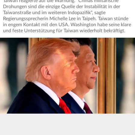
Taiwan reagierte auf die Warnung. "Chinas militärische
Drohungen sind die einzige Quelle der Instabilität in der
Taiwanstraße und im weiteren Indopazifik", sagte
Regierungssprecherin Michelle Lee in Taipeh. Taiwan stünde
in engem Kontakt mit den USA. Washington habe seine klare
und feste Unterstützung für Taiwan wiederholt bekräftigt.