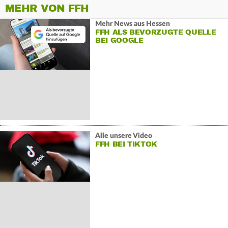
MEHR VON FFH
Mehr News aus Hessen
FFH ALS BEVORZUGTE QUELLE
BEI GOOGLE
Alle unsere Video
FFH BEI TIKTOK