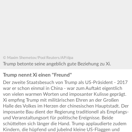
© Maxim Shemetov/Pool Reuters/AP/dpa
Trump betonte seine angeblich gute Beziehung zu Xi.
Trump nennt Xi einen "Freund"
Der zweite Staatsbesuch von Trump als US-Präsident - 2017
war er schon einmal in China - war zum Auftakt eigentlich
von vielen warmen Worten und imposanter Kulisse geprägt.
Xi empfing Trump mit militärischen Ehren an der Großen
Halle des Volkes im Herzen der chinesischen Hauptstadt. Der
imposante Bau dient der Regierung traditionell als Empfangs-
und Veranstaltungsort für politische Ereignisse. Beide
schüttelten sich länger die Hand. Trump applaudierte zudem
Kindern, die hüpfend und jubelnd kleine US-Flaggen und