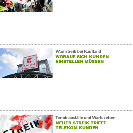
Warnstreik bei Kaufland
WORAUF SICH KUNDEN
EINSTELLEN MÜSSEN
Terminausfälle und Wartezeiten
NEUER STREIK TRIFFT
TELEKOM-KUNDEN