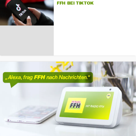
FFH BEI TIKTOK