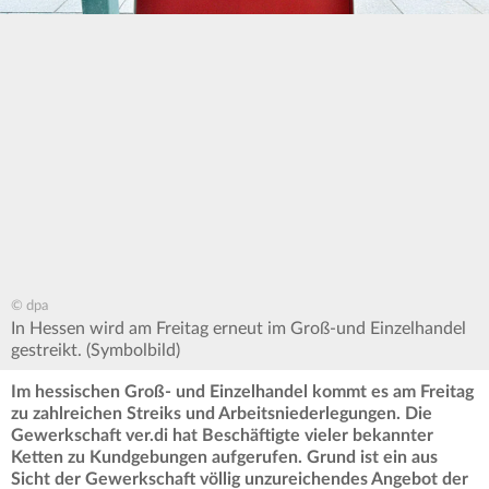
© dpa
In Hessen wird am Freitag erneut im Groß-und Einzelhandel
gestreikt. (Symbolbild)
Im hessischen Groß- und Einzelhandel kommt es am Freitag
zu zahlreichen Streiks und Arbeitsniederlegungen. Die
Gewerkschaft ver.di hat Beschäftigte vieler bekannter
Ketten zu Kundgebungen aufgerufen. Grund ist ein aus
Sicht der Gewerkschaft völlig unzureichendes Angebot der