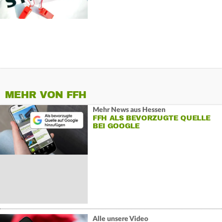
MEHR VON FFH
Mehr News aus Hessen
FFH ALS BEVORZUGTE QUELLE
BEI GOOGLE
Alle unsere Video