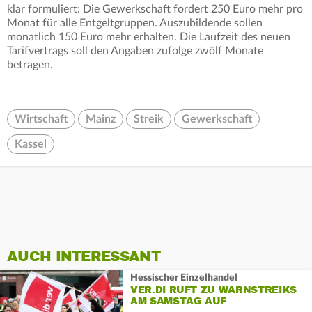
klar formuliert: Die Gewerkschaft fordert 250 Euro mehr pro
Monat für alle Entgeltgruppen. Auszubildende sollen
monatlich 150 Euro mehr erhalten. Die Laufzeit des neuen
Tarifvertrags soll den Angaben zufolge zwölf Monate
betragen.
Wirtschaft
Mainz
Streik
Gewerkschaft
Kassel
AUCH INTERESSANT
Hessischer Einzelhandel
VER.DI RUFT ZU WARNSTREIKS
AM SAMSTAG AUF