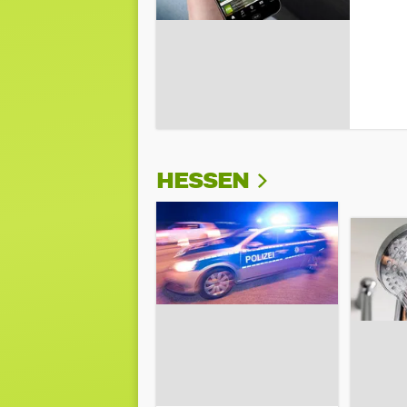
HESSEN