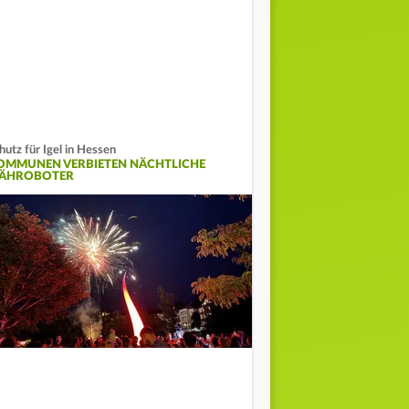
hutz für Igel in Hessen
OMMUNEN VERBIETEN NÄCHTLICHE
ÄHROBOTER