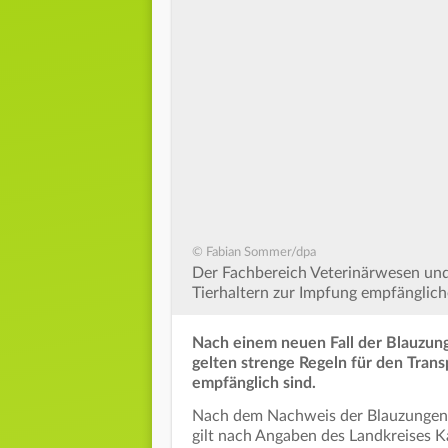
© Fabian Sommer/dpa
Der Fachbereich Veterinärwesen und
Tierhaltern zur Impfung empfänglich
Nach einem neuen Fall der Blauzung
gelten strenge Regeln für den Trans
empfänglich sind.
Nach dem Nachweis der Blauzungenkr
gilt nach Angaben des Landkreises 