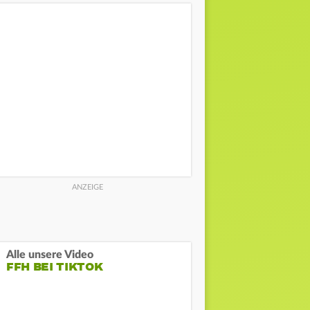
Alle unsere Video
FFH BEI TIKTOK