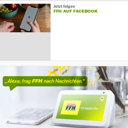
Jetzt folgen
FFH AUF FACEBOOK