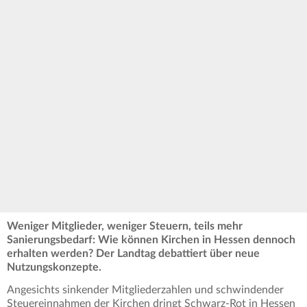
Weniger Mitglieder, weniger Steuern, teils mehr
Sanierungsbedarf: Wie können Kirchen in Hessen dennoch
erhalten werden? Der Landtag debattiert über neue
Nutzungskonzepte.
Angesichts sinkender Mitgliederzahlen und schwindender
Steuereinnahmen der Kirchen dringt Schwarz-Rot in Hessen