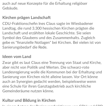
auch auf neue Konzepte für die Erhaltung religiöser
Gebäude.
Kirchen prägen Landschaft
CDU-Fraktionschefin Ines Claus sagte im Wiesbadener
Landtag, die rund 3.300 hessischen Kirchen prägten die
Landschaft und erzählten lokale Geschichte. Sie seien
Symbol des Glaubens und des Zusammenhalts. Zugleich
gebe es "finanzielle Notlagen" bei Kirchen. Bei vielen ist von
Sanierungsbedarf die Rede.
Ideen vom Land
Zwar gibt es laut Claus eine Trennung von Staat und Kirche,
aber nicht von Politik und Werten. Die schwarz-rote
Landesregierung wolle die Kommunen bei der Erhaltung und
Sanierung von Kirchen nicht alleine lassen. Vor Ort könne
auch an Synergien gedacht werden, beispielsweise wenn
eine Schule für ihren Ganztagsbetrieb auch kirchliche
Gemeinderäume nutzen könne.
Kultur und Bildung in Kirchen