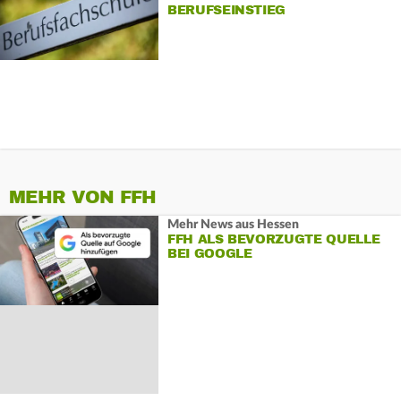
BERUFSEINSTIEG
MEHR VON FFH
Mehr News aus Hessen
FFH ALS BEVORZUGTE QUELLE
BEI GOOGLE