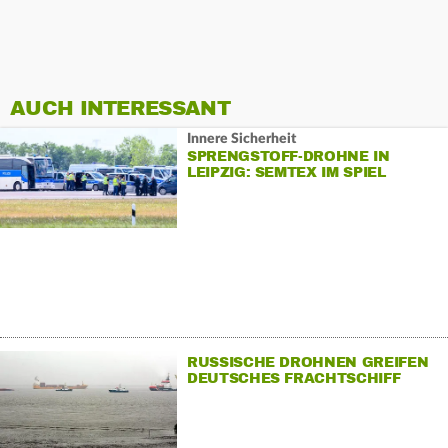
AUCH INTERESSANT
Innere Sicherheit
SPRENGSTOFF-DROHNE IN
LEIPZIG: SEMTEX IM SPIEL
RUSSISCHE DROHNEN GREIFEN
DEUTSCHES FRACHTSCHIFF
"EMIL" AN