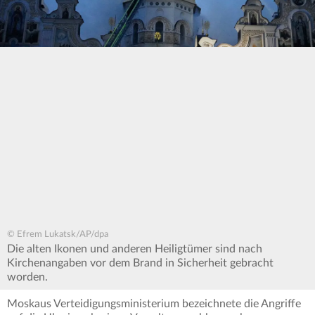
© Efrem Lukatsk/AP/dpa
Die alten Ikonen und anderen Heiligtümer sind nach
Kirchenangaben vor dem Brand in Sicherheit gebracht
worden.
Moskaus Verteidigungsministerium bezeichnete die Angriffe