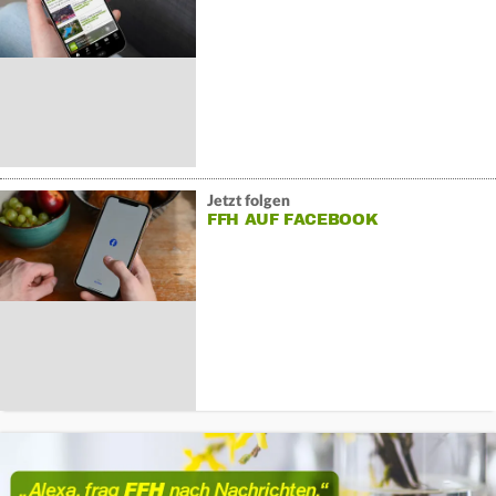
Jetzt folgen
FFH AUF FACEBOOK