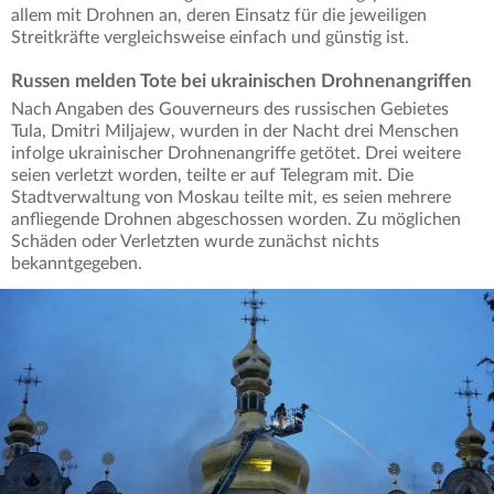
allem mit Drohnen an, deren Einsatz für die jeweiligen
Streitkräfte vergleichsweise einfach und günstig ist.
Russen melden Tote bei ukrainischen Drohnenangriffen
Nach Angaben des Gouverneurs des russischen Gebietes
Tula, Dmitri Miljajew, wurden in der Nacht drei Menschen
infolge ukrainischer Drohnenangriffe getötet. Drei weitere
seien verletzt worden, teilte er auf Telegram mit. Die
Stadtverwaltung von Moskau teilte mit, es seien mehrere
anfliegende Drohnen abgeschossen worden. Zu möglichen
Schäden oder Verletzten wurde zunächst nichts
bekanntgegeben.