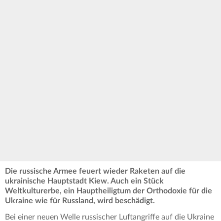
Die russische Armee feuert wieder Raketen auf die
ukrainische Hauptstadt Kiew. Auch ein Stück
Weltkulturerbe, ein Hauptheiligtum der Orthodoxie für die
Ukraine wie für Russland, wird beschädigt.
Bei einer neuen Welle russischer Luftangriffe auf die Ukraine