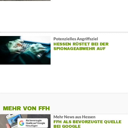
Potenzielles Angriffsziel
HESSEN RÜSTET BEI DER
SPIONAGEABWEHR AUF
MEHR VON FFH
Mehr News aus Hessen
FFH ALS BEVORZUGTE QUELLE
BEI GOOGLE