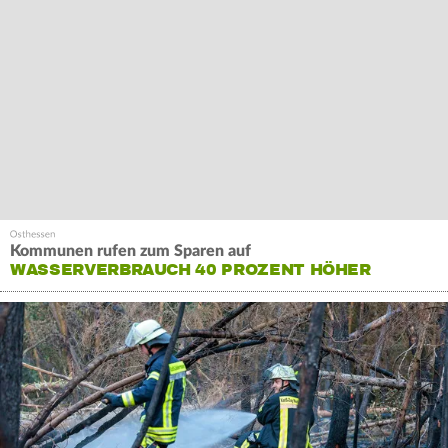
Kommunen rufen zum Sparen auf
WASSERVERBRAUCH 40 PROZENT HÖHER