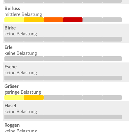
Beifuss
mittlere Belastung
Birke
keine Belastung
Erle
keine Belastung
Esche
keine Belastung
Gräser
geringe Belastung
Hasel
keine Belastung
Roggen
keine Belastung