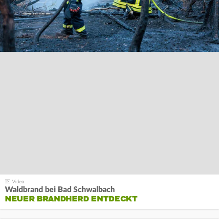
Waldbrand bei Bad Schwalbach
NEUER BRANDHERD ENTDECKT