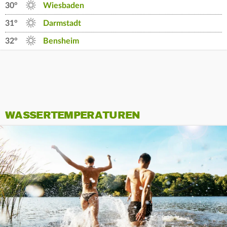
30°
Wiesbaden
31°
Darmstadt
32°
Bensheim
WASSERTEMPERATUREN