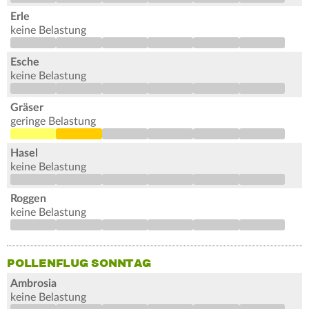
Erle
keine Belastung
Esche
keine Belastung
Gräser
geringe Belastung
Hasel
keine Belastung
Roggen
keine Belastung
POLLENFLUG SONNTAG
Ambrosia
keine Belastung