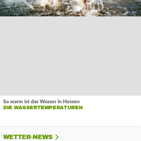
So warm ist das Wasser in Hessen
DIE WASSERTEMPERATUREN
WETTER-NEWS