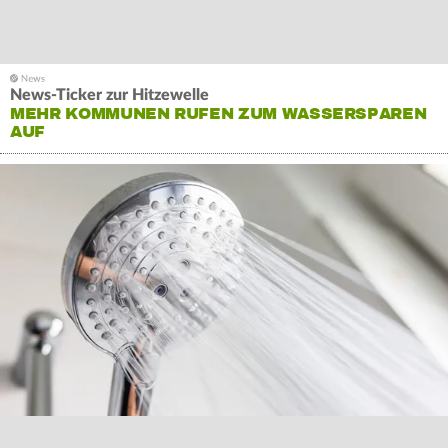
News-Ticker zur Hitzewelle
MEHR KOMMUNEN RUFEN ZUM WASSERSPAREN
AUF