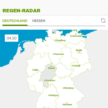
REGEN-RADAR
DEUTSCHLAND
HESSEN
05:00