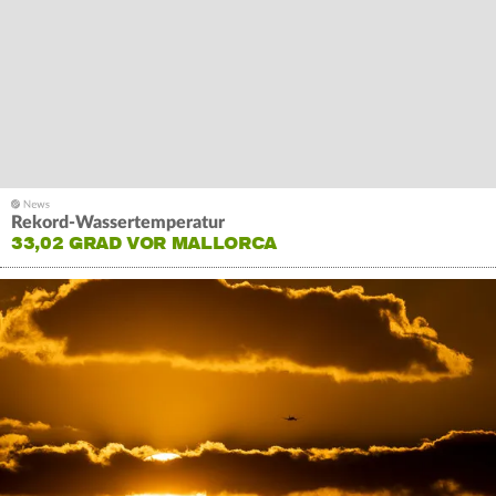
Rekord-Wassertemperatur
33,02 GRAD VOR MALLORCA