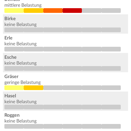
mittlere Belastung
Birke
keine Belastung
Erle
keine Belastung
Esche
keine Belastung
Gräser
geringe Belastung
Hasel
keine Belastung
Roggen
keine Belastung