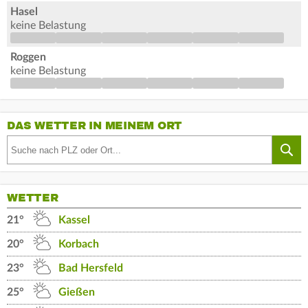
Hasel
keine Belastung
Roggen
keine Belastung
DAS WETTER IN MEINEM ORT
WETTER
21°
Kassel
20°
Korbach
23°
Bad Hersfeld
25°
Gießen