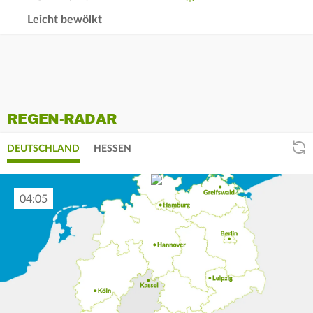
Leicht bewölkt
REGEN-RADAR
DEUTSCHLAND
HESSEN
04:10