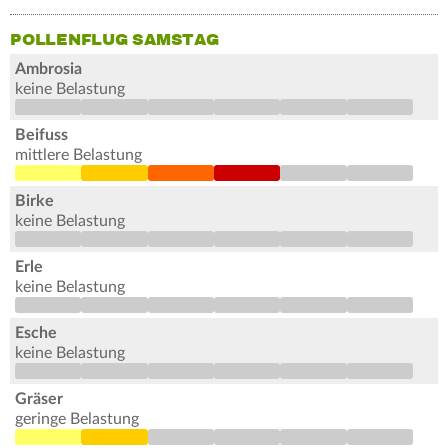
POLLENFLUG SAMSTAG
Ambrosia
keine Belastung
Beifuss
mittlere Belastung
Birke
keine Belastung
Erle
keine Belastung
Esche
keine Belastung
Gräser
geringe Belastung