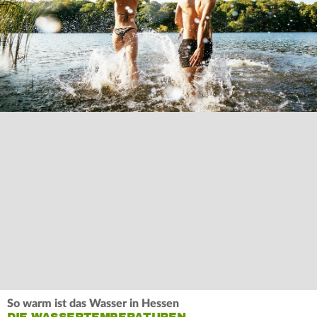
So warm ist das Wasser in Hessen