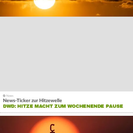
News-Ticker zur Hitzewelle
DWD: HITZE MACHT ZUM WOCHENENDE PAUSE