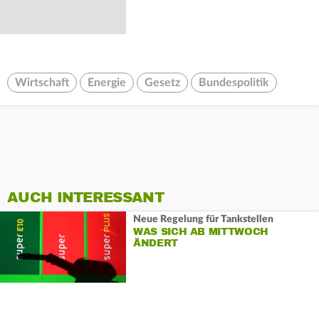
Wirtschaft
Energie
Gesetz
Bundespolitik
AUCH INTERESSANT
Neue Regelung für Tankstellen
WAS SICH AB MITTWOCH
ÄNDERT