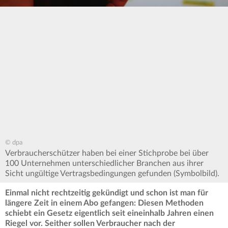
© dpa
Verbraucherschützer haben bei einer Stichprobe bei über
100 Unternehmen unterschiedlicher Branchen aus ihrer
Sicht ungültige Vertragsbedingungen gefunden (Symbolbild).
Einmal nicht rechtzeitig gekündigt und schon ist man für
längere Zeit in einem Abo gefangen: Diesen Methoden
schiebt ein Gesetz eigentlich seit eineinhalb Jahren einen
Riegel vor. Seither sollen Verbraucher nach der