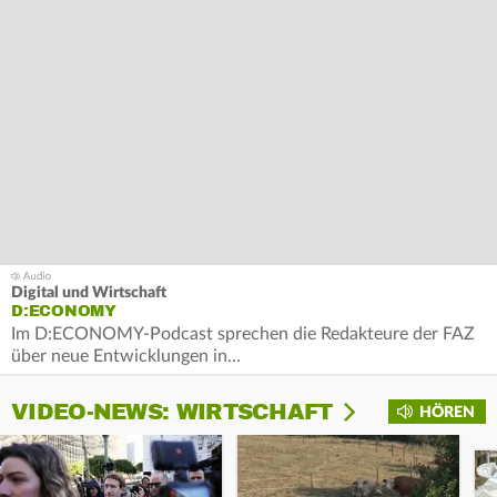
Digital und Wirtschaft
D:ECONOMY
Im D:ECONOMY-Podcast sprechen die Redakteure der FAZ
über neue Entwicklungen in…
VIDEO-NEWS: WIRTSCHAFT
HÖREN