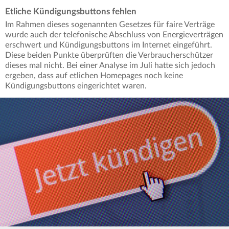
Etliche Kündigungsbuttons fehlen
Im Rahmen dieses sogenannten Gesetzes für faire Verträge
wurde auch der telefonische Abschluss von Energieverträgen
erschwert und Kündigungsbuttons im Internet eingeführt.
Diese beiden Punkte überprüften die Verbraucherschützer
dieses mal nicht. Bei einer Analyse im Juli hatte sich jedoch
ergeben, dass auf etlichen Homepages noch keine
Kündigungsbuttons eingerichtet waren.