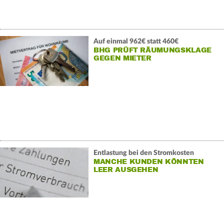
Auf einmal 962€ statt 460€
BHG PRÜFT RÄUMUNGSKLAGE
GEGEN MIETER
Entlastung bei den Stromkosten
MANCHE KUNDEN KÖNNTEN
LEER AUSGEHEN