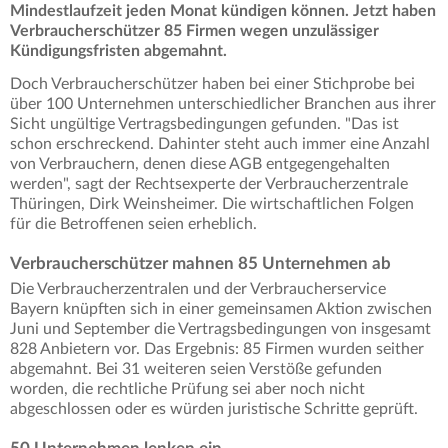
Mindestlaufzeit jeden Monat kündigen können. Jetzt haben
Verbraucherschützer 85 Firmen wegen unzulässiger
Kündigungsfristen abgemahnt.
Doch Verbraucherschützer haben bei einer Stichprobe bei
über 100 Unternehmen unterschiedlicher Branchen aus ihrer
Sicht ungültige Vertragsbedingungen gefunden. "Das ist
schon erschreckend. Dahinter steht auch immer eine Anzahl
von Verbrauchern, denen diese AGB entgegengehalten
werden", sagt der Rechtsexperte der Verbraucherzentrale
Thüringen, Dirk Weinsheimer. Die wirtschaftlichen Folgen
für die Betroffenen seien erheblich.
Verbraucherschützer mahnen 85 Unternehmen ab
Die Verbraucherzentralen und der Verbraucherservice
Bayern knüpften sich in einer gemeinsamen Aktion zwischen
Juni und September die Vertragsbedingungen von insgesamt
828 Anbietern vor. Das Ergebnis: 85 Firmen wurden seither
abgemahnt. Bei 31 weiteren seien Verstöße gefunden
worden, die rechtliche Prüfung sei aber noch nicht
abgeschlossen oder es würden juristische Schritte geprüft.