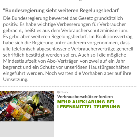
"Bundesregierung sieht weiteren Regelungsbedarf
Die Bundesregierung bewertet das Gesetz grundsätzlich
positiv. Es habe wichtige Verbesserungen für Verbraucher
gebracht, heißt es aus dem Verbraucherschutzministerium.
Es gebe aber weiteren Regelungsbedarf. Im Koalitionsvertrag
habe sich die Regierung unter anderem vorgenommen, dass
alle telefonisch abgeschlossene Verbraucherverträge generell
schriftlich bestätigt werden sollen. Auch soll die mögliche
Mindestlaufzeit von Abo-Verträgen von zwei auf ein Jahr
begrenzt und ein Schutz vor unseriösen Haustürgeschäften
eingeführt werden. Noch warten die Vorhaben aber auf ihre
Umsetzung.
Verbraucherschützer fordern
MEHR AUFKLÄRUNG BEI
LEBENSMITTEL-TEUERUNG