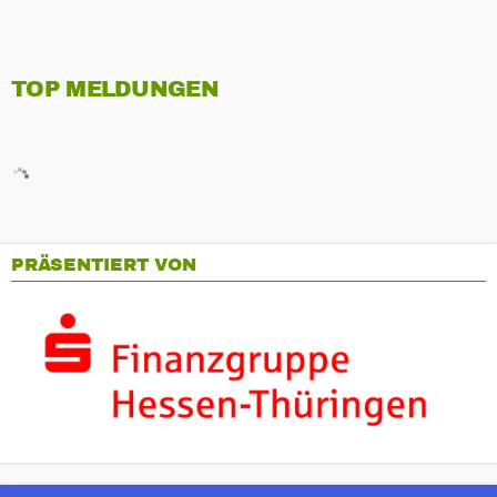
TOP MELDUNGEN
PRÄSENTIERT VON