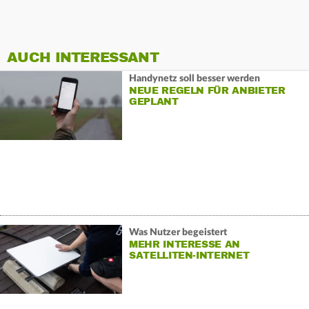
AUCH INTERESSANT
Handynetz soll besser werden
NEUE REGELN FÜR ANBIETER
GEPLANT
Was Nutzer begeistert
MEHR INTERESSE AN
SATELLITEN-INTERNET