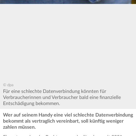
© dpa
Für eine schlechte Datenverbindung könnten für
Verbraucherinnen und Verbraucher bald eine finanzielle
Entschädigung bekommen.
Wer auf seinem Handy eine viel schlechte Datenverbindung
bekommt als vertraglich vereinbart, soll künftig weniger
zahlen müssen.