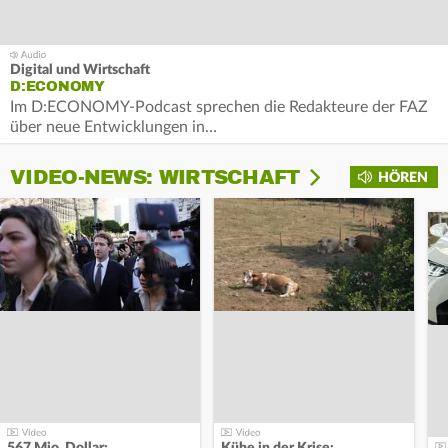
Digital und Wirtschaft
D:ECONOMY
Im D:ECONOMY-Podcast sprechen die Redakteure der FAZ
über neue Entwicklungen in…
VIDEO-NEWS: WIRTSCHAFT
HÖREN