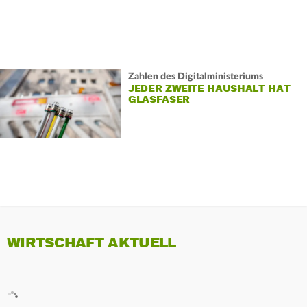
Zahlen des Digitalministeriums
JEDER ZWEITE HAUSHALT HAT
GLASFASER
WIRTSCHAFT AKTUELL