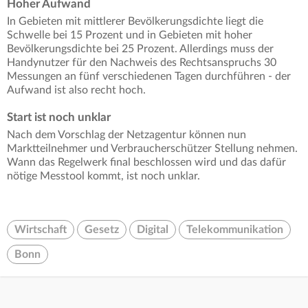
Hoher Aufwand
In Gebieten mit mittlerer Bevölkerungsdichte liegt die
Schwelle bei 15 Prozent und in Gebieten mit hoher
Bevölkerungsdichte bei 25 Prozent. Allerdings muss der
Handynutzer für den Nachweis des Rechtsanspruchs 30
Messungen an fünf verschiedenen Tagen durchführen - der
Aufwand ist also recht hoch.
Start ist noch unklar
Nach dem Vorschlag der Netzagentur können nun
Marktteilnehmer und Verbraucherschützer Stellung nehmen.
Wann das Regelwerk final beschlossen wird und das dafür
nötige Messtool kommt, ist noch unklar.
Wirtschaft
Gesetz
Digital
Telekommunikation
Bonn