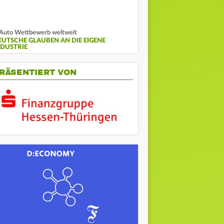
Auto Wettbewerb weltweit
EUTSCHE GLAUBEN AN DIE EIGENE
NDUSTRIE
RÄSENTIERT VON