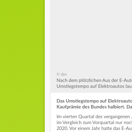
© dpa
Nach dem plötzlichen Aus der E-Aut
Umstiegstempo auf Elektroautos laut
Das Umstiegstempo auf Elektroautos
Kaufprämie des Bundes halbiert. Da
Im vierten Quartal des vergangenen
im Vergleich zum Vorquartal nur noc
2020. Vor einem Jahr hatte das E-A