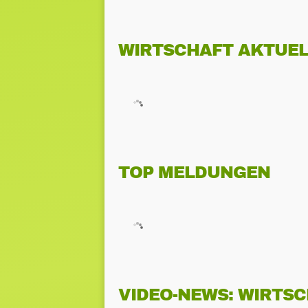
WIRTSCHAFT AKTUEL
TOP MELDUNGEN
VIDEO-NEWS: WIRTS