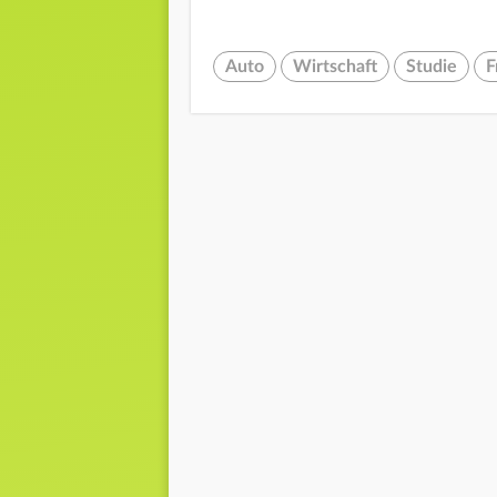
Auto
Wirtschaft
Studie
F