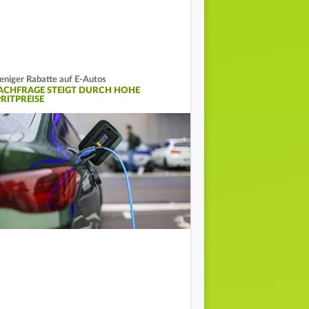
niger Rabatte auf E-Autos
ACHFRAGE STEIGT DURCH HOHE
PRITPREISE