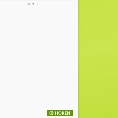
HÖREN