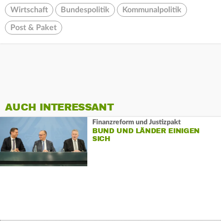
Wirtschaft
Bundespolitik
Kommunalpolitik
Post & Paket
AUCH INTERESSANT
Finanzreform und Justizpakt
BUND UND LÄNDER EINIGEN
SICH