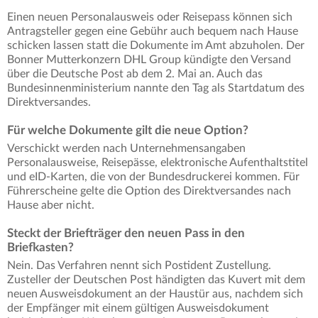
Einen neuen Personalausweis oder Reisepass können sich
Antragsteller gegen eine Gebühr auch bequem nach Hause
schicken lassen statt die Dokumente im Amt abzuholen. Der
Bonner Mutterkonzern DHL Group kündigte den Versand
über die Deutsche Post ab dem 2. Mai an. Auch das
Bundesinnenministerium nannte den Tag als Startdatum des
Direktversandes.
Für welche Dokumente gilt die neue Option?
Verschickt werden nach Unternehmensangaben
Personalausweise, Reisepässe, elektronische Aufenthaltstitel
und eID-Karten, die von der Bundesdruckerei kommen. Für
Führerscheine gelte die Option des Direktversandes nach
Hause aber nicht.
Steckt der Briefträger den neuen Pass in den
Briefkasten?
Nein. Das Verfahren nennt sich Postident Zustellung.
Zusteller der Deutschen Post händigten das Kuvert mit dem
neuen Ausweisdokument an der Haustür aus, nachdem sich
der Empfänger mit einem gültigen Ausweisdokument