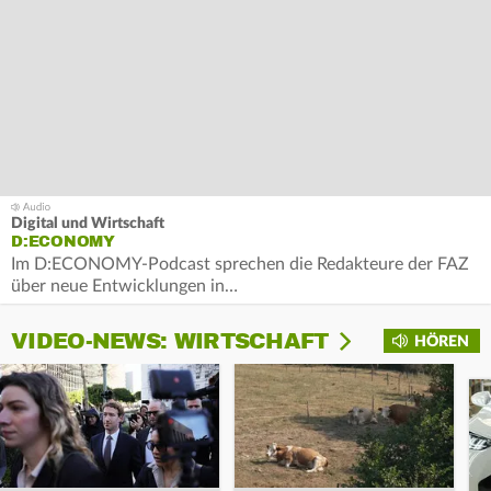
Digital und Wirtschaft
D:ECONOMY
Im D:ECONOMY-Podcast sprechen die Redakteure der FAZ
über neue Entwicklungen in…
VIDEO-NEWS: WIRTSCHAFT
HÖREN