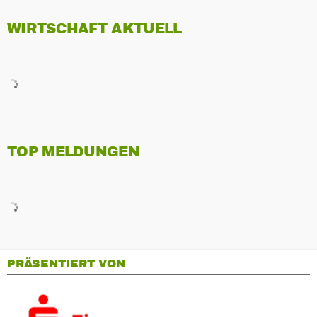
WIRTSCHAFT AKTUELL
TOP MELDUNGEN
PRÄSENTIERT VON