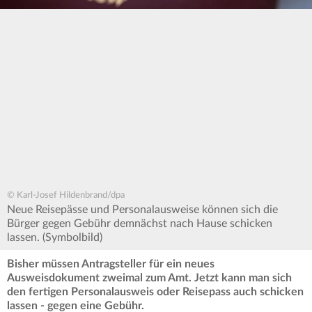
© Karl-Josef Hildenbrand/dpa
Neue Reisepässe und Personalausweise können sich die
Bürger gegen Gebühr demnächst nach Hause schicken
lassen. (Symbolbild)
Bisher müssen Antragsteller für ein neues
Ausweisdokument zweimal zum Amt. Jetzt kann man sich
den fertigen Personalausweis oder Reisepass auch schicken
lassen - gegen eine Gebühr.