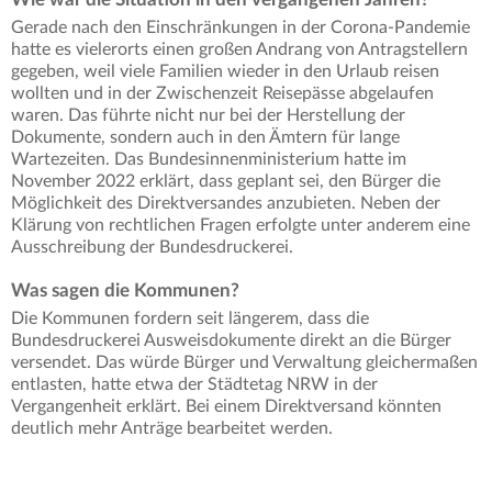
Gerade nach den Einschränkungen in der Corona-Pandemie
hatte es vielerorts einen großen Andrang von Antragstellern
gegeben, weil viele Familien wieder in den Urlaub reisen
wollten und in der Zwischenzeit Reisepässe abgelaufen
waren. Das führte nicht nur bei der Herstellung der
Dokumente, sondern auch in den Ämtern für lange
Wartezeiten. Das Bundesinnenministerium hatte im
November 2022 erklärt, dass geplant sei, den Bürger die
Möglichkeit des Direktversandes anzubieten. Neben der
Klärung von rechtlichen Fragen erfolgte unter anderem eine
Ausschreibung der Bundesdruckerei.
Was sagen die Kommunen?
Die Kommunen fordern seit längerem, dass die
Bundesdruckerei Ausweisdokumente direkt an die Bürger
versendet. Das würde Bürger und Verwaltung gleichermaßen
entlasten, hatte etwa der Städtetag NRW in der
Vergangenheit erklärt. Bei einem Direktversand könnten
deutlich mehr Anträge bearbeitet werden.