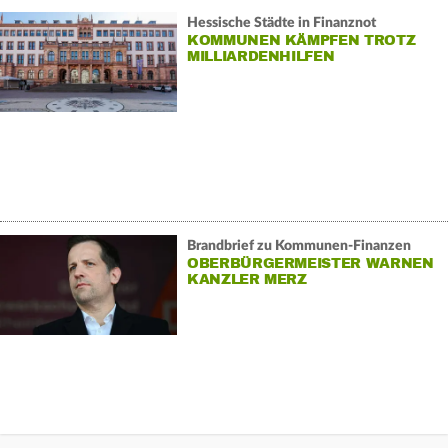
Hessische Städte in Finanznot
KOMMUNEN KÄMPFEN TROTZ
MILLIARDENHILFEN
Brandbrief zu Kommunen-Finanzen
OBERBÜRGERMEISTER WARNEN
KANZLER MERZ