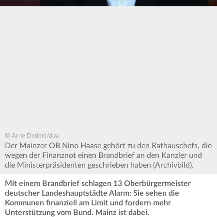
© Arne Dedert/dpa
Der Mainzer OB Nino Haase gehört zu den Rathauschefs, die
wegen der Finanznot einen Brandbrief an den Kanzler und
die Ministerpräsidenten geschrieben haben (Archivbild).
Mit einem Brandbrief schlagen 13 Oberbürgermeister
deutscher Landeshauptstädte Alarm: Sie sehen die
Kommunen finanziell am Limit und fordern mehr
Unterstützung vom Bund. Mainz ist dabei.