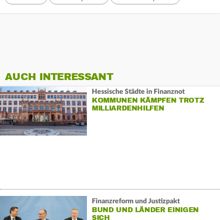
AUCH INTERESSANT
Hessische Städte in Finanznot
KOMMUNEN KÄMPFEN TROTZ
MILLIARDENHILFEN
Finanzreform und Justizpakt
BUND UND LÄNDER EINIGEN
SICH