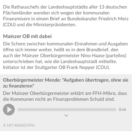
Die Rathauschefs der Landeshauptstädte aller 13 deutschen
Flächenländer wenden sich wegen der kommunalen
Finanzmisere in einem Brief an Bundeskanzler Friedrich Merz
(CDU) und die Ministerpräsidenten.
Mainzer OB mit dabei
Die Schere zwischen kommunalen Einnahmen und Ausgaben
öffne sich immer weiter, heißt es in dem Brandbrief, den
auch der Mainzer Oberbürgermeister Nino Haase (parteilos)
unterschrieben hat, wie die Landeshauptstadt mitteilte.
Initiator ist der Stuttgarter OB Frank Nopper (CDU).
Oberbürgermeister Mende: "Aufgaben übertragen, ohne sie
zu finanzieren"
Der Mainzer Oberbürgermeister erklärt am FFH-Mikro, dass
die Kommunen nicht an Finanzproblemen Schuld sind.
0:16
© HIT RADIO FFH