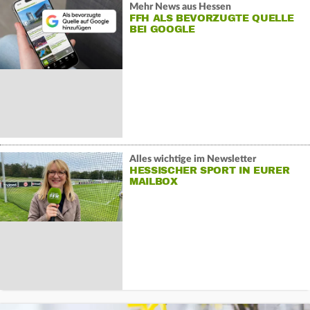
Mehr News aus Hessen
FFH ALS BEVORZUGTE QUELLE
BEI GOOGLE
Alles wichtige im Newsletter
HESSISCHER SPORT IN EURER
MAILBOX