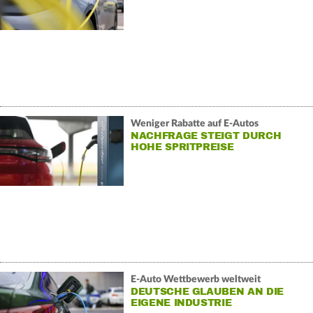
Weniger Rabatte auf E-Autos
NACHFRAGE STEIGT DURCH
HOHE SPRITPREISE
E-Auto Wettbewerb weltweit
DEUTSCHE GLAUBEN AN DIE
EIGENE INDUSTRIE