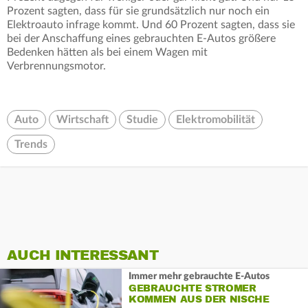
Prozent sagten, dass für sie grundsätzlich nur noch ein
Elektroauto infrage kommt. Und 60 Prozent sagten, dass sie
bei der Anschaffung eines gebrauchten E-Autos größere
Bedenken hätten als bei einem Wagen mit
Verbrennungsmotor.
Auto
Wirtschaft
Studie
Elektromobilität
Trends
AUCH INTERESSANT
Immer mehr gebrauchte E-Autos
GEBRAUCHTE STROMER
KOMMEN AUS DER NISCHE