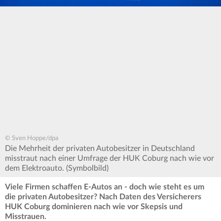
© Sven Hoppe/dpa
Die Mehrheit der privaten Autobesitzer in Deutschland
misstraut nach einer Umfrage der HUK Coburg nach wie vor
dem Elektroauto. (Symbolbild)
Viele Firmen schaffen E-Autos an - doch wie steht es um
die privaten Autobesitzer? Nach Daten des Versicherers
HUK Coburg dominieren nach wie vor Skepsis und
Misstrauen.