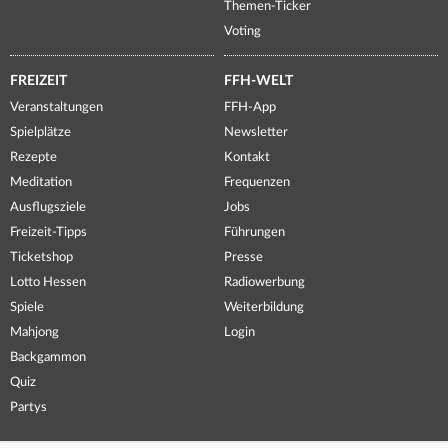
Themen-Ticker
Voting
FREIZEIT
FFH-WELT
Veranstaltungen
FFH-App
Spielplätze
Newsletter
Rezepte
Kontakt
Meditation
Frequenzen
Ausflugsziele
Jobs
Freizeit-Tipps
Führungen
Ticketshop
Presse
Lotto Hessen
Radiowerbung
Spiele
Weiterbildung
Mahjong
Login
Backgammon
Quiz
Partys