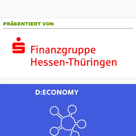
PRÄSENTIERT VON