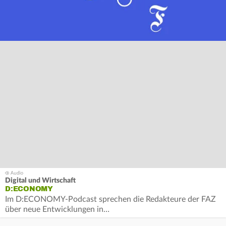
Digital und Wirtschaft
D:ECONOMY
Im D:ECONOMY-Podcast sprechen die Redakteure der FAZ
über neue Entwicklungen in…