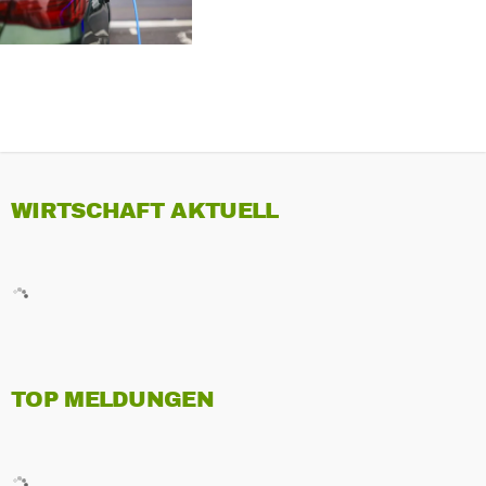
WIRTSCHAFT AKTUELL
TOP MELDUNGEN