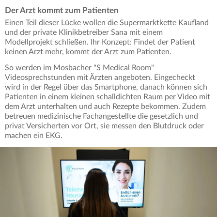
Der Arzt kommt zum Patienten
Einen Teil dieser Lücke wollen die Supermarktkette Kaufland
und der private Klinikbetreiber Sana mit einem
Modellprojekt schließen. Ihr Konzept: Findet der Patient
keinen Arzt mehr, kommt der Arzt zum Patienten.
So werden im Mosbacher "S Medical Room"
Videosprechstunden mit Ärzten angeboten. Eingecheckt
wird in der Regel über das Smartphone, danach können sich
Patienten in einem kleinen schalldichten Raum per Video mit
dem Arzt unterhalten und auch Rezepte bekommen. Zudem
betreuen medizinische Fachangestellte die gesetzlich und
privat Versicherten vor Ort, sie messen den Blutdruck oder
machen ein EKG.