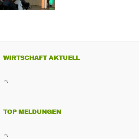
WIRTSCHAFT AKTUELL
TOP MELDUNGEN