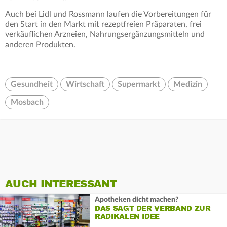
Auch bei Lidl und Rossmann laufen die Vorbereitungen für
den Start in den Markt mit rezeptfreien Präparaten, frei
verkäuflichen Arzneien, Nahrungsergänzungsmitteln und
anderen Produkten.
Gesundheit
Wirtschaft
Supermarkt
Medizin
Mosbach
AUCH INTERESSANT
Apotheken dicht machen?
DAS SAGT DER VERBAND ZUR
RADIKALEN IDEE