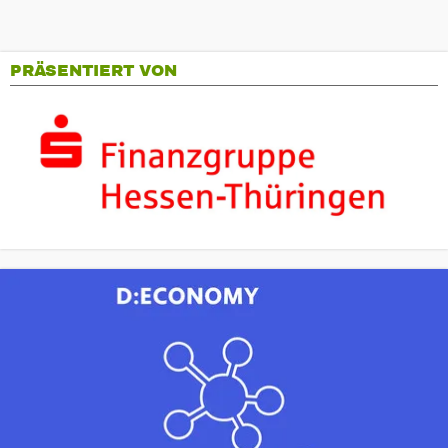
PRÄSENTIERT VON