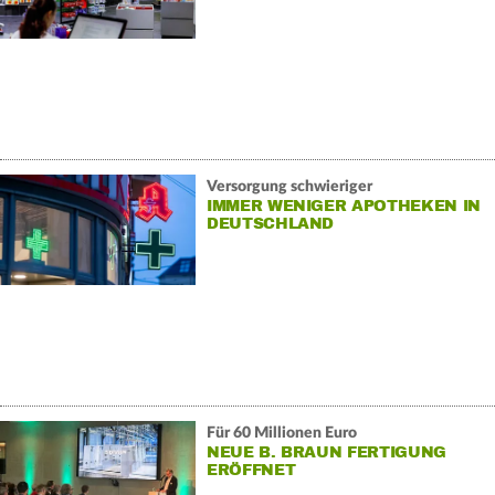
Versorgung schwieriger
IMMER WENIGER APOTHEKEN IN
DEUTSCHLAND
Für 60 Millionen Euro
NEUE B. BRAUN FERTIGUNG
ERÖFFNET