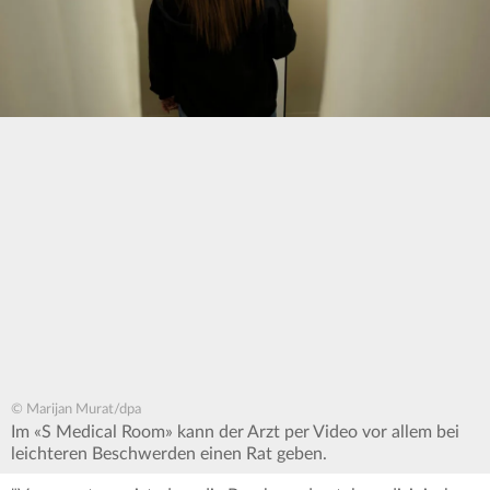
© Marijan Murat/dpa
Im «S Medical Room» kann der Arzt per Video vor allem bei
leichteren Beschwerden einen Rat geben.