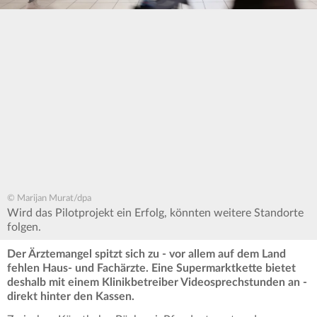
© Marijan Murat/dpa
Wird das Pilotprojekt ein Erfolg, könnten weitere Standorte
folgen.
Der Ärztemangel spitzt sich zu - vor allem auf dem Land
fehlen Haus- und Fachärzte. Eine Supermarktkette bietet
deshalb mit einem Klinikbetreiber Videosprechstunden an -
direkt hinter den Kassen.