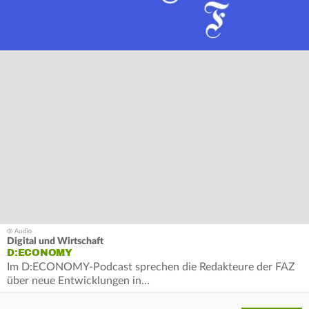
Digital und Wirtschaft
D:ECONOMY
Im D:ECONOMY-Podcast sprechen die Redakteure der FAZ
über neue Entwicklungen in…