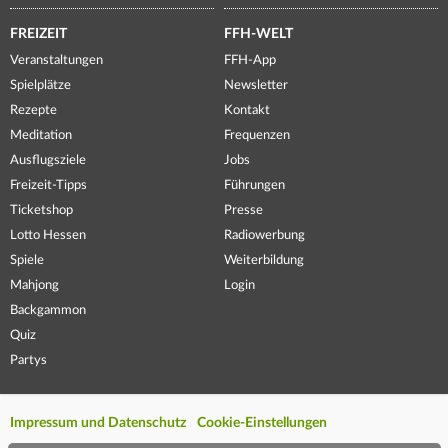
FREIZEIT
FFH-WELT
Veranstaltungen
FFH-App
Spielplätze
Newsletter
Rezepte
Kontakt
Meditation
Frequenzen
Ausflugsziele
Jobs
Freizeit-Tipps
Führungen
Ticketshop
Presse
Lotto Hessen
Radiowerbung
Spiele
Weiterbildung
Mahjong
Login
Backgammon
Quiz
Partys
Impressum und Datenschutz
Cookie-Einstellungen