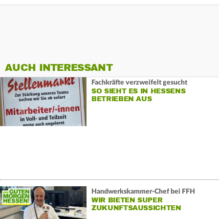
AUCH INTERESSANT
Fachkräfte verzweifelt gesucht
SO SIEHT ES IN HESSENS
BETRIEBEN AUS
Handwerkskammer-Chef bei FFH
WIR BIETEN SUPER
ZUKUNFTSAUSSICHTEN