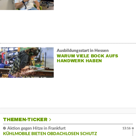
Ausbildungsstart in Hessen
WARUM VIELE BOCK AUFS
HANDWERK HABEN
THEMEN-TICKER
Aktion gegen Hitze in Frankfurt
13:16
KÜHLMOBILE BIETEN OBDACHLOSEN SCHUTZ