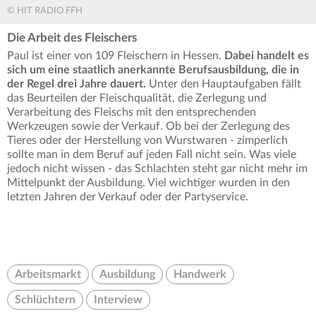
© HIT RADIO FFH
Die Arbeit des Fleischers
Paul ist einer von 109 Fleischern in Hessen.
Dabei handelt es
sich um eine staatlich anerkannte Berufsausbildung, die in
der Regel drei Jahre dauert.
Unter den Hauptaufgaben fällt
das Beurteilen der Fleischqualität, die Zerlegung und
Verarbeitung des Fleischs mit den entsprechenden
Werkzeugen sowie der Verkauf. Ob bei der Zerlegung des
Tieres oder der Herstellung von Wurstwaren - zimperlich
sollte man in dem Beruf auf jeden Fall nicht sein. Was viele
jedoch nicht wissen - das Schlachten steht gar nicht mehr im
Mittelpunkt der Ausbildung. Viel wichtiger wurden in den
letzten Jahren der Verkauf oder der Partyservice.
Arbeitsmarkt
Ausbildung
Handwerk
Schlüchtern
Interview