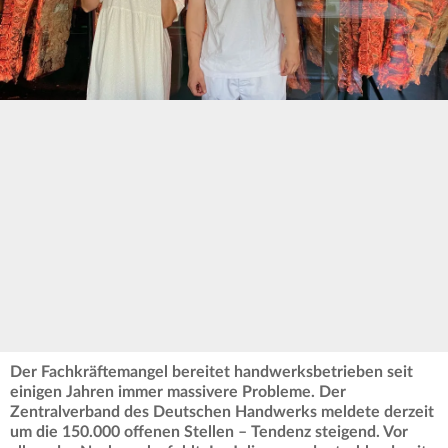
Der Fachkräftemangel bereitet handwerksbetrieben seit
einigen Jahren immer massivere Probleme. Der
Zentralverband des Deutschen Handwerks meldete derzeit
um die 150.000 offenen Stellen – Tendenz steigend. Vor