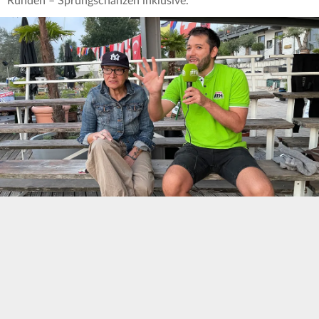
Runden – Sprungschanzen inklusive.