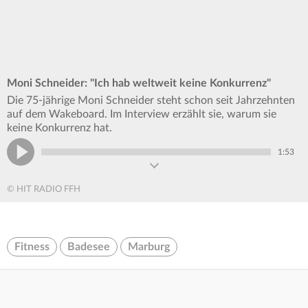
Moni Schneider: "Ich hab weltweit keine Konkurrenz"
Die 75-jährige Moni Schneider steht schon seit Jahrzehnten
auf dem Wakeboard. Im Interview erzählt sie, warum sie
keine Konkurrenz hat.
1:53
© HIT RADIO FFH
Fitness
Badesee
Marburg