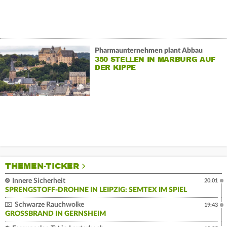
Pharmaunternehmen plant Abbau
350 STELLEN IN MARBURG AUF
DER KIPPE
THEMEN-TICKER
Innere Sicherheit
20:01
SPRENGSTOFF-DROHNE IN LEIPZIG: SEMTEX IM SPIEL
Schwarze Rauchwolke
19:43
GROSSBRAND IN GERNSHEIM