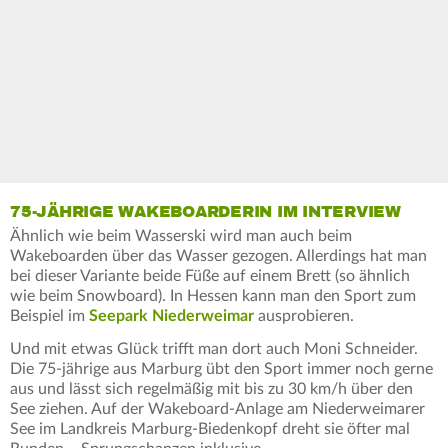
75-JÄHRIGE WAKEBOARDERIN IM INTERVIEW
Ähnlich wie beim Wasserski wird man auch beim
Wakeboarden über das Wasser gezogen. Allerdings hat man
bei dieser Variante beide Füße auf einem Brett (so ähnlich
wie beim Snowboard). In Hessen kann man den Sport zum
Beispiel im
Seepark Niederweimar
ausprobieren.
Und mit etwas Glück trifft man dort auch Moni Schneider.
Die 75-jährige aus Marburg übt den Sport immer noch gerne
aus und lässt sich regelmäßig mit bis zu 30 km/h über den
See ziehen. Auf der Wakeboard-Anlage am Niederweimarer
See im Landkreis Marburg-Biedenkopf dreht sie öfter mal