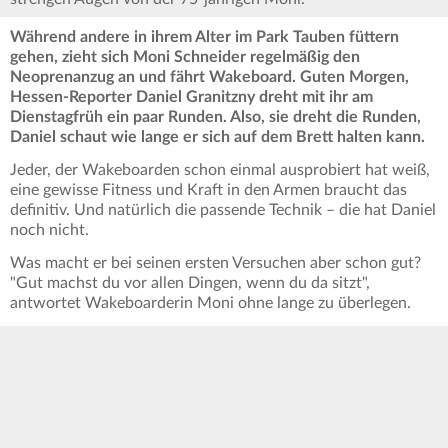
Während andere in ihrem Alter im Park Tauben füttern
gehen, zieht sich Moni Schneider regelmäßig den
Neoprenanzug an und fährt Wakeboard. Guten Morgen,
Hessen-Reporter Daniel Granitzny dreht mit ihr am
Dienstagfrüh ein paar Runden. Also, sie dreht die Runden,
Daniel schaut wie lange er sich auf dem Brett halten kann.
Jeder, der Wakeboarden schon einmal ausprobiert hat weiß,
eine gewisse Fitness und Kraft in den Armen braucht das
definitiv. Und natürlich die passende Technik – die hat Daniel
noch nicht.
Was macht er bei seinen ersten Versuchen aber schon gut?
"Gut machst du vor allen Dingen, wenn du da sitzt",
antwortet Wakeboarderin Moni ohne lange zu überlegen.