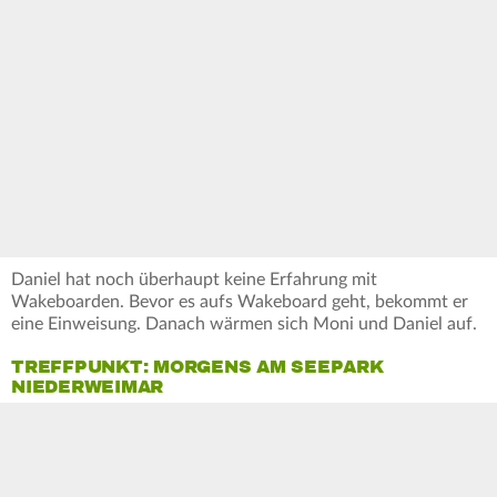
Daniel hat noch überhaupt keine Erfahrung mit
Wakeboarden. Bevor es aufs Wakeboard geht, bekommt er
eine Einweisung. Danach wärmen sich Moni und Daniel auf.
TREFFPUNKT: MORGENS AM SEEPARK
NIEDERWEIMAR