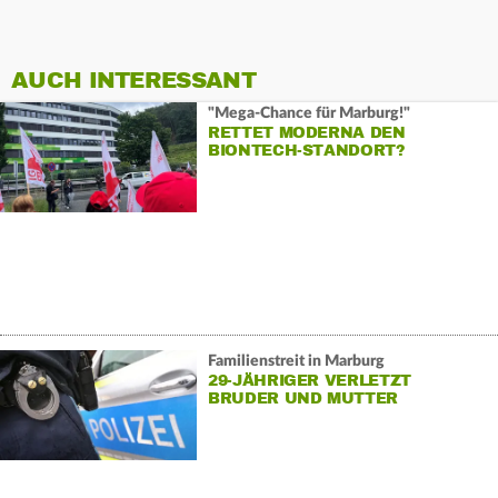
AUCH INTERESSANT
"Mega-Chance für Marburg!"
RETTET MODERNA DEN
BIONTECH-STANDORT?
Familienstreit in Marburg
29-JÄHRIGER VERLETZT
BRUDER UND MUTTER