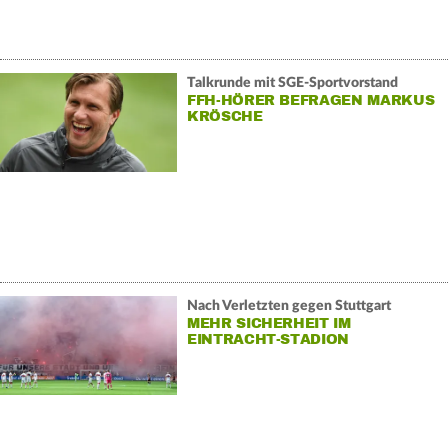
Talkrunde mit SGE-Sportvorstand
FFH-HÖRER BEFRAGEN MARKUS
KRÖSCHE
Nach Verletzten gegen Stuttgart
MEHR SICHERHEIT IM
EINTRACHT-STADION