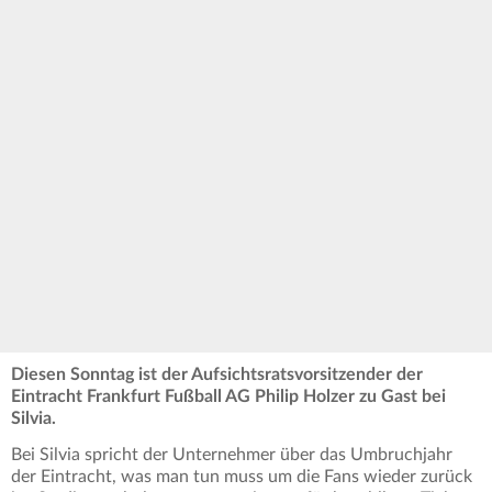
Diesen Sonntag ist der Aufsichtsratsvorsitzender der
Eintracht Frankfurt Fußball AG Philip Holzer zu Gast bei
Silvia.
Bei Silvia spricht der Unternehmer über das Umbruchjahr
der Eintracht, was man tun muss um die Fans wieder zurück