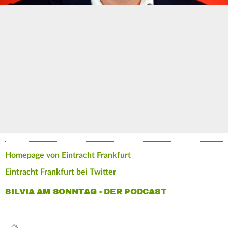
Homepage von Eintracht Frankfurt
Eintracht Frankfurt bei Twitter
SILVIA AM SONNTAG - DER PODCAST