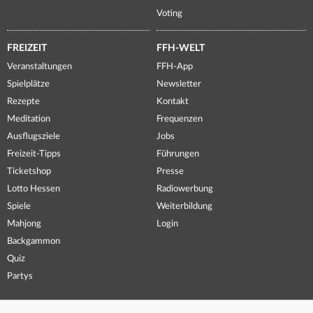
Voting
FREIZEIT
FFH-WELT
Veranstaltungen
FFH-App
Spielplätze
Newsletter
Rezepte
Kontakt
Meditation
Frequenzen
Ausflugsziele
Jobs
Freizeit-Tipps
Führungen
Ticketshop
Presse
Lotto Hessen
Radiowerbung
Spiele
Weiterbildung
Mahjong
Login
Backgammon
Quiz
Partys