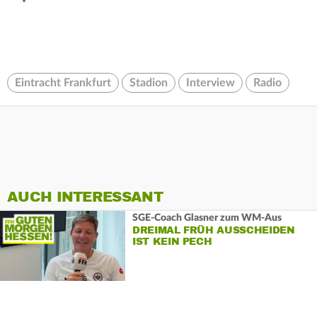
Eintracht Frankfurt
Stadion
Interview
Radio
AUCH INTERESSANT
SGE-Coach Glasner zum WM-Aus
DREIMAL FRÜH AUSSCHEIDEN
IST KEIN PECH