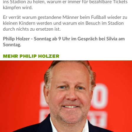
ins Stadion zu holen, warum er immer für bezahlbare Tickets
kämpfen wird.
Er verrät warum gestandene Männer beim Fußball wieder zu
kleinen Kindern werden und warum ein Besuch im Stadion
durch nichts zu ersetzen ist.
Philip Holzer - Sonntag ab 9 Uhr im Gespräch bei Silvia am
Sonntag.
MEHR PHILIP HOLZER