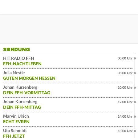
SENDUNG
HIT RADIO FFH
00:00 Uhr
FFH-NACHTLEBEN
Julia Nestle
05:00 Uhr
GUTEN MORGEN HESSEN
Johan Kurzenberg
10:00 Uhr
DEIN FFH-VORMITTAG
Johan Kurzenberg
12:00 Uhr
DEIN FFH-MITTAG
Marvin Ulrich
14:00 Uhr
ECHT EVREN
Uta Schmidt
18:00 Uhr
FFH JETZT