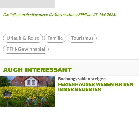
Die Teilnahmebedingungen für Überraschung FFH! am 23. Mai 2026.
Urlaub & Reise
Familie
Tourismus
FFH-Gewinnspiel
AUCH INTERESSANT
Buchungszahlen steigen
FERIENHÄUSER WEGEN KRISEN
IMMER BELIEBTER