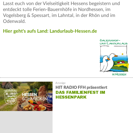
Lasst euch von der Vielseitigkeit Hessens begeistern und
entdeckt tolle Ferien-Bauernhöfe in Nordhessen, im
Vogelsberg & Spessart, im Lahntal, in der Rhön und im
Odenwald.
Hier geht's aufs Land: Landurlaub-Hessen.de
HIT RADIO FFH präsentiert
DAS FAMILIENFEST IM
HESSENPARK