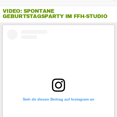
VIDEO: SPONTANE
GEBURTSTAGSPARTY IM FFH-STUDIO
Sieh dir diesen Beitrag auf Instagram an