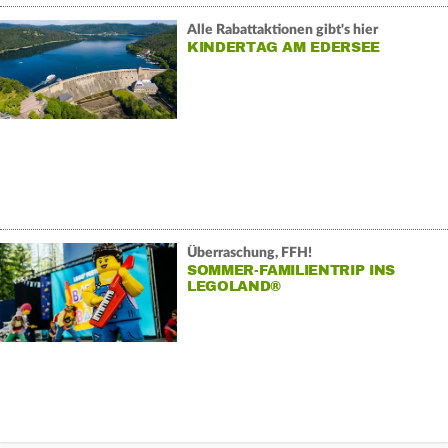
Alle Rabattaktionen gibt's hier
KINDERTAG AM EDERSEE
Überraschung, FFH!
SOMMER-FAMILIENTRIP INS
LEGOLAND®