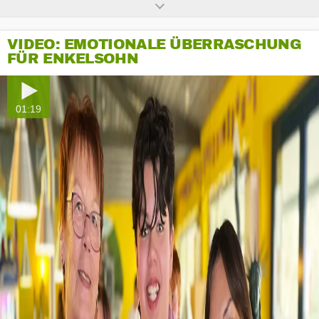
VIDEO: EMOTIONALE ÜBERRASCHUNG
FÜR ENKELSOHN
01:19