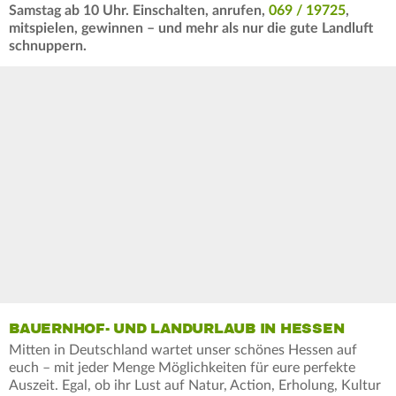
Samstag ab 10 Uhr. Einschalten, anrufen,
069 / 19725
,
mitspielen, gewinnen – und mehr als nur die gute Landluft
schnuppern.
BAUERNHOF- UND LANDURLAUB IN HESSEN
Mitten in Deutschland wartet unser schönes Hessen auf
euch – mit jeder Menge Möglichkeiten für eure perfekte
Auszeit. Egal, ob ihr Lust auf Natur, Action, Erholung, Kultur