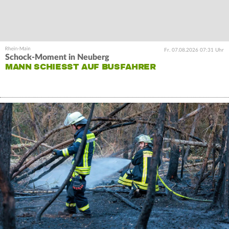
Fr. 07.08.2026 07:31 Uhr
Schock-Moment in Neuberg
MANN SCHIESST AUF BUSFAHRER