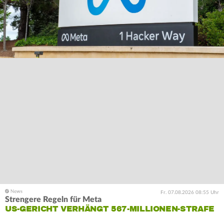
Fr. 07.08.2026 08:55 Uhr
Strengere Regeln für Meta
US-GERICHT VERHÄNGT 567-MILLIONEN-STRAFE