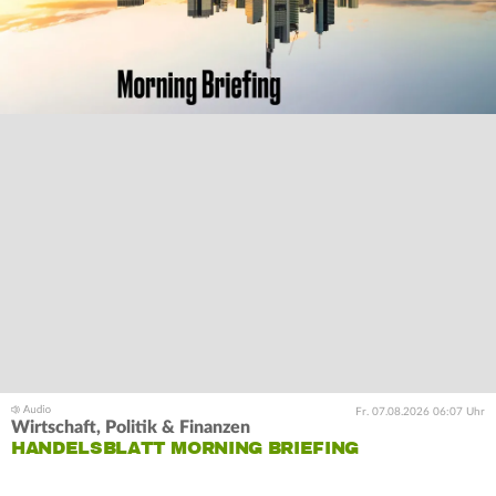
Fr. 07.08.2026 06:07 Uhr
Wirtschaft, Politik & Finanzen
HANDELSBLATT MORNING BRIEFING