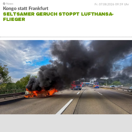
Fr. 07.08.2026 09:59 Uhr
Kongo statt Frankfurt
SELTSAMER GERUCH STOPPT LUFTHANSA-
FLIEGER