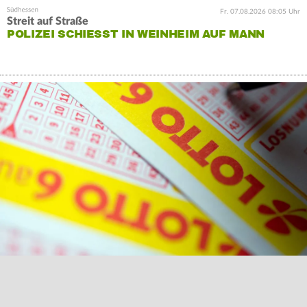
Fr. 07.08.2026 08:05 Uhr
Streit auf Straße
POLIZEI SCHIESST IN WEINHEIM AUF MANN