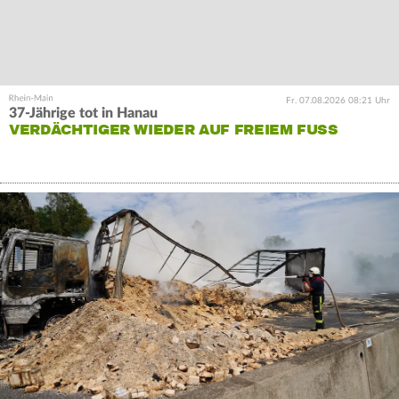
Fr. 07.08.2026 08:21 Uhr
37-Jährige tot in Hanau
VERDÄCHTIGER WIEDER AUF FREIEM FUSS