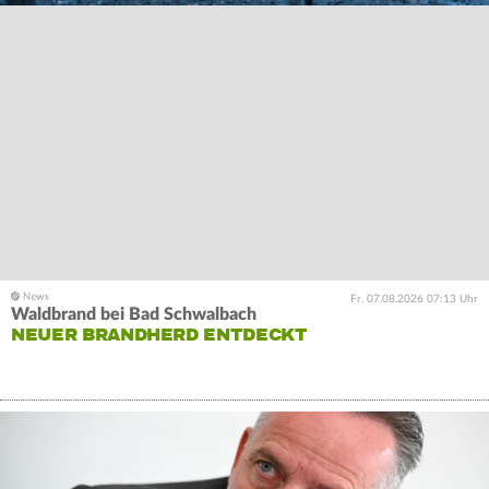
Fr. 07.08.2026 07:13 Uhr
Waldbrand bei Bad Schwalbach
NEUER BRANDHERD ENTDECKT