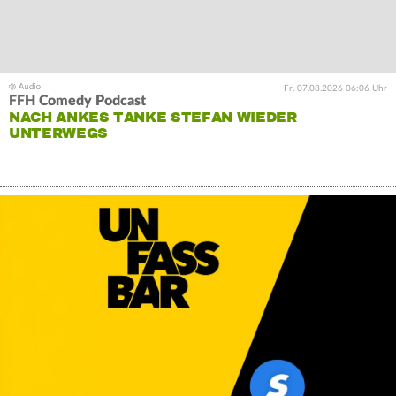
Fr. 07.08.2026 06:06 Uhr
FFH Comedy Podcast
NACH ANKES TANKE STEFAN WIEDER
UNTERWEGS