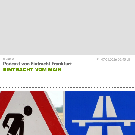
Fr. 07.08.2026 05:45 Uhr
Podcast von Eintracht Frankfurt
EINTRACHT VOM MAIN