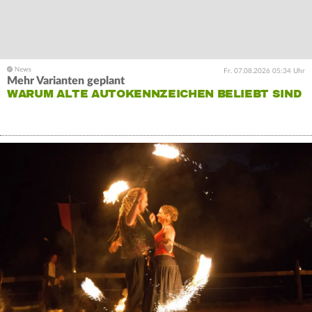
Fr. 07.08.2026 05:34 Uhr
Mehr Varianten geplant
WARUM ALTE AUTOKENNZEICHEN BELIEBT SIND