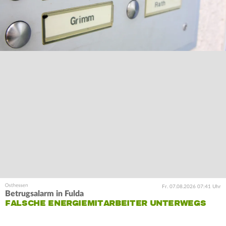
Fr. 07.08.2026 07:41 Uhr
Betrugsalarm in Fulda
FALSCHE ENERGIEMITARBEITER UNTERWEGS