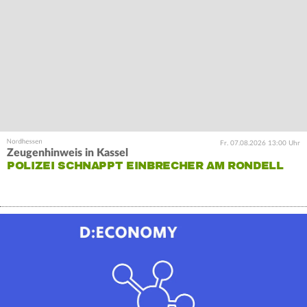
Fr. 07.08.2026 13:00 Uhr
Zeugenhinweis in Kassel
POLIZEI SCHNAPPT EINBRECHER AM RONDELL