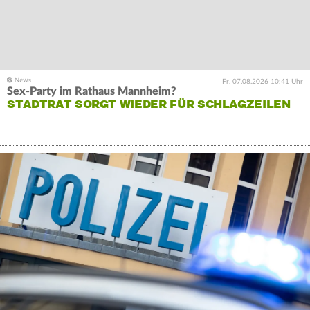
Fr. 07.08.2026 10:41 Uhr
Sex-Party im Rathaus Mannheim?
STADTRAT SORGT WIEDER FÜR SCHLAGZEILEN