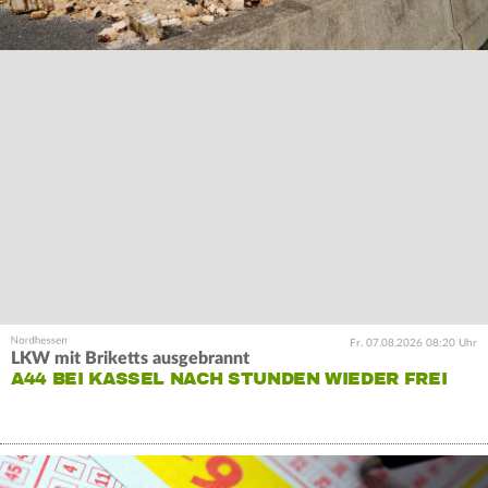
Fr. 07.08.2026 08:20 Uhr
LKW mit Briketts ausgebrannt
A44 BEI KASSEL NACH STUNDEN WIEDER FREI