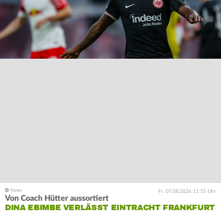
Fr. 07.08.2026 11:55 Uhr
Von Coach Hütter aussortiert
DINA EBIMBE VERLÄSST EINTRACHT FRANKFURT