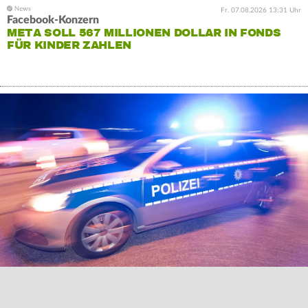
Fr. 07.08.2026 13:31 Uhr
Facebook-Konzern
META SOLL 567 MILLIONEN DOLLAR IN FONDS
FÜR KINDER ZAHLEN