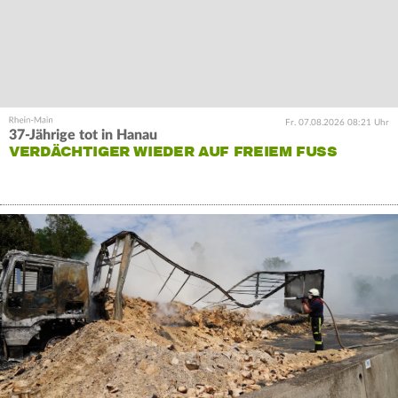
Fr. 07.08.2026 08:21 Uhr
37-Jährige tot in Hanau
VERDÄCHTIGER WIEDER AUF FREIEM FUSS