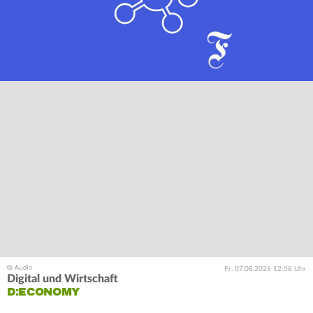
Fr. 07.08.2026 12:58 Uhr
Digital und Wirtschaft
D:ECONOMY