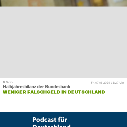
Fr. 07.08.2026 11:27 Uhr
Halbjahresbilanz der Bundesbank
WENIGER FALSCHGELD IN DEUTSCHLAND