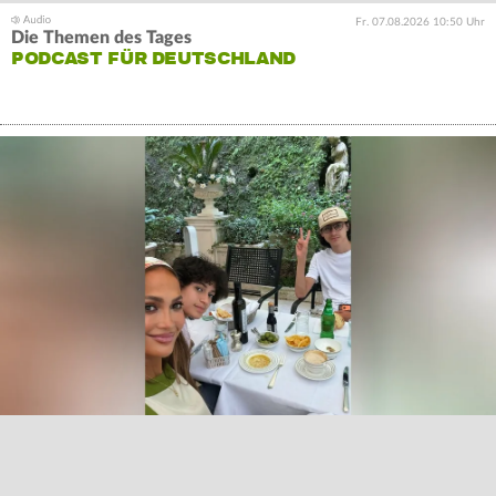
Fr. 07.08.2026 10:50 Uhr
Die Themen des Tages
PODCAST FÜR DEUTSCHLAND