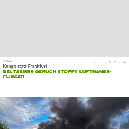
Fr. 07.08.2026 09:59 Uhr
Kongo statt Frankfurt
SELTSAMER GERUCH STOPPT LUFTHANSA-
FLIEGER