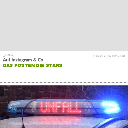
Fr. 07.08.2026 10:49 Uhr
Auf Instagram & Co
DAS POSTEN DIE STARS