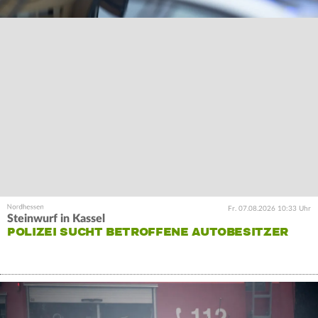
Fr. 07.08.2026 10:33 Uhr
Steinwurf in Kassel
POLIZEI SUCHT BETROFFENE AUTOBESITZER