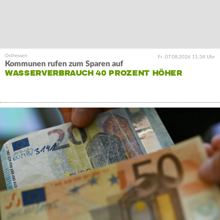
Fr. 07.08.2026 11:34 Uhr
Kommunen rufen zum Sparen auf
WASSERVERBRAUCH 40 PROZENT HÖHER