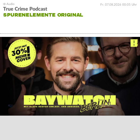
Fr. 07.08.2026 00:05 Uhr
True Crime Podcast
SPURENELEMENTE ORIGINAL