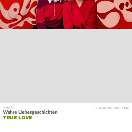
Fr. 07.08.2026 00:01 Uhr
Wahre Liebesgeschichten
TRUE LOVE