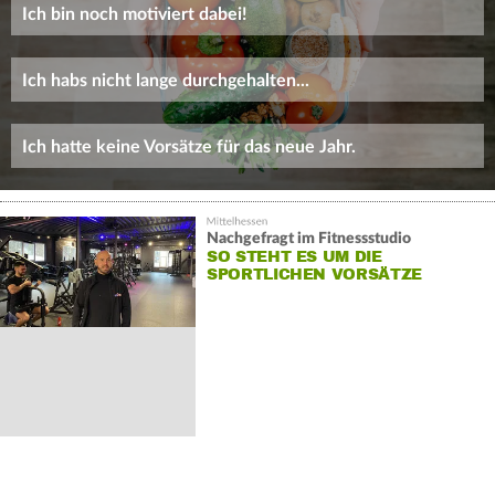
Ich bin noch motiviert dabei!
Ich habs nicht lange durchgehalten...
Ich hatte keine Vorsätze für das neue Jahr.
Nachgefragt im Fitnessstudio
SO STEHT ES UM DIE
SPORTLICHEN VORSÄTZE