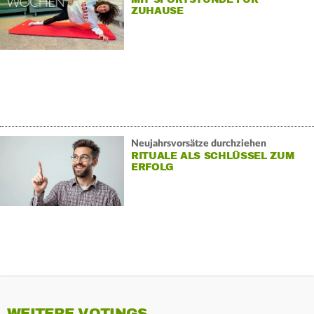
ZUHAUSE
Neujahrsvorsätze durchziehen
RITUALE ALS SCHLÜSSEL ZUM
ERFOLG
WEITERE VOTINGS