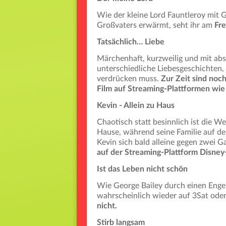
Wie der kleine Lord Fauntleroy mit G
Großvaters erwärmt, seht ihr am
Fre
Tatsächlich… Liebe
Märchenhaft, kurzweilig und mit abs
unterschiedliche Liebesgeschichten,
verdrücken muss.
Zur Zeit sind noc
Film auf Streaming-Plattformen wie
Kevin - Allein zu Haus
Chaotisch statt besinnlich ist die We
Hause, während seine Familie auf de
Kevin sich bald alleine gegen zwei 
auf der Streaming-Plattform Disney+
Ist das Leben nicht schön
Wie George Bailey durch einen Engel
wahrscheinlich wieder auf 3Sat oder
nicht.
Stirb langsam