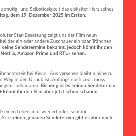
utmütig- und Selbstlosigkeit das eiskalter Herz seines
itag, dem 19. Dezember 2025 im Ersten
.
oluter Star-Besetzung zeigt uns der Film neun
 bei der ein oder andere Zuschauer ein paar Tränchen
h keine Sendetermine bekannt, jedoch könnt ihr den
 Netflix, Amazon Prime und RTL+ sehen.
ihnachtszeit bei Kevin: Aus versehen bleibt alleine zu
n Weg in den Urlaub ist. Anfangs noch cool, muss
Gangster behaupten.
Bisher gibt es keinen Sendetermin,
 könnt ihr den Film aber jetzt schon schauen.
 seinen Lebensmut wiederfindet, seht ihr
 Arte,
einen genauen Sendetermin gibt es aber noch