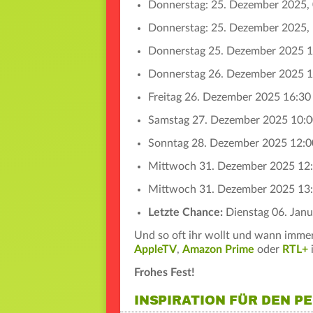
Donnerstag: 25. Dezember 2025,
Donnerstag: 25. Dezember 2025
Donnerstag 25. Dezember 2025 
Donnerstag 26. Dezember 2025 
Freitag 26. Dezember 2025 16:3
Samstag 27. Dezember 2025 10:
Sonntag 28. Dezember 2025 12:
Mittwoch 31. Dezember 2025 12
Mittwoch 31. Dezember 2025 13
Letzte Chance:
Dienstag 06. Janu
Und so oft ihr wollt und wann immer 
AppleTV
,
Amazon Prime
oder
RTL+
Frohes Fest!
INSPIRATION FÜR DEN P