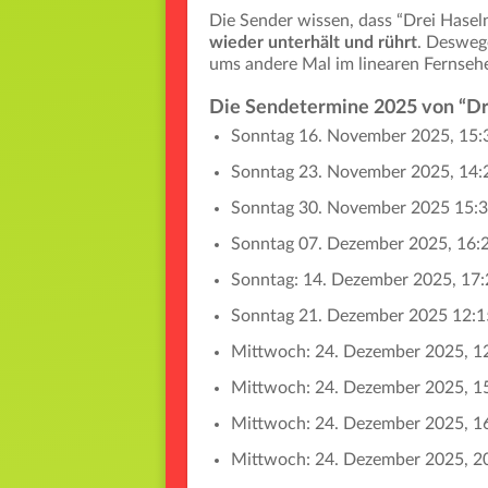
Die Sender wissen, dass “Drei Hase
wieder unterhält und rührt
. Deswege
ums andere Mal im linearen Fernseh
Die Sendetermine 2025 von “Dre
Sonntag 16. November 2025, 15
Sonntag 23. November 2025, 14
Sonntag 30. November 2025 15:
Sonntag 07. Dezember 2025, 16:
Sonntag: 14. Dezember 2025, 1
Sonntag 21. Dezember 2025 12:
Mittwoch: 24. Dezember 2025, 1
Mittwoch: 24. Dezember 2025, 1
Mittwoch: 24. Dezember 2025, 
Mittwoch: 24. Dezember 2025, 