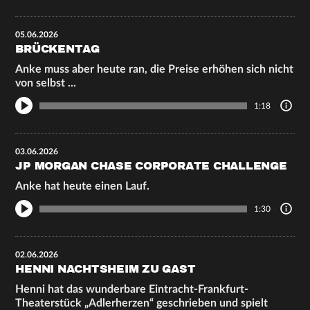
05.06.2026
BRÜCKENTAG
Anke muss aber heute ran, die Preise erhöhen sich nicht
von selbst ...
1:18
03.06.2026
JP MORGAN CHASE CORPORATE CHALLENGE
Anke hat heute einen Lauf.
1:30
02.06.2026
HENNI NACHTSHEIM ZU GAST
Henni hat das wunderbare Eintracht-Frankfurt-
Theaterstück „Adlerherzen“ geschrieben und spielt