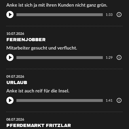
Anke ist sich ja mit ihren Kunden nicht ganz grün.
1:33
10.07.2026
FERIENJOBBER
Mitarbeiter gesucht und verflucht.
1:29
09.07.2026
URLAUB
Anke ist auch reif für die Insel.
1:41
08.07.2026
PFERDEMARKT FRITZLAR