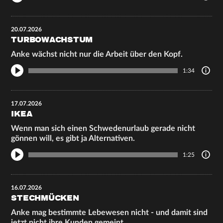
20.07.2026
TURBOWACHSTUM
Anke wächst nicht nur die Arbeit über den Kopf.
1:34
17.07.2026
IKEA
Wenn man sich einen Schwedenurlaub gerade nicht
gönnen will, es gibt ja Alternativen.
1:25
16.07.2026
STECHMÜCKEN
Anke mag bestimmte Lebewesen nicht - und damit sind
jetzt nicht ihre Kunden gemeint.