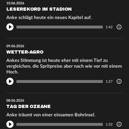
10.06.2026
LESEREKORD IM STADION
Anke schlägt heute ein neues Kapitel auf.
1:42
09.06.2026
WETTER-AGRO
Ankes Stimmung ist heute eher mit einem Tief zu
vergleichen, die Spritpreise aber nach wie vor mit einem
Hoch.
1:27
08.06.2026
TAG DER OZEANE
Anke träumt von einer einsamen Bohrinsel.
1:32