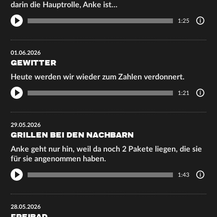
darin die Hauptrolle, Anke ist…
1:25
01.06.2026
GEWITTER
Heute werden wir wieder zum Zahlen verdonnert.
1:21
29.05.2026
GRILLEN BEI DEN NACHBARN
Anke geht nur hin, weil da noch 2 Pakete liegen, die sie
für sie angenommen haben.
1:43
28.05.2026