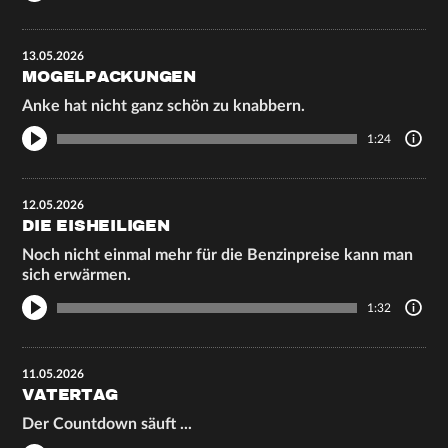
13.05.2026
MOGELPACKUNGEN
Anke hat nicht ganz schön zu knabbern.
1:24
12.05.2026
DIE EISHEILIGEN
Noch nicht einmal mehr für die Benzinpreise kann man
sich erwärmen.
1:32
11.05.2026
VATERTAG
Der Countdown säuft ...