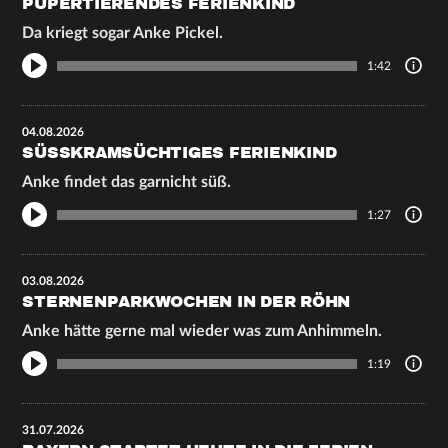
PUPERTIERENDES FERIENKIND
Da kriegt sogar Anke Pickel.
1:42
04.08.2026
SÜSSKRAMSÜCHTIGES FERIENKIND
Anke findet das garnicht süß.
1:27
03.08.2026
STERNENPARKWOCHEN IN DER RÖHN
Anke hätte gerne mal wieder was zum Anhimmeln.
1:19
31.07.2026