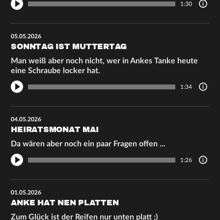
1:30
05.05.2026
SONNTAG IST MUTTERTAG
Man weiß aber noch nicht, wer in Ankes Tanke heute
eine Schraube locker hat.
1:34
04.05.2026
HEIRATSMONAT MAI
Da wären aber noch ein paar Fragen offen ...
1:26
01.05.2026
ANKE HAT NEN PLATTEN
Zum Glück ist der Reifen nur unten platt ;)