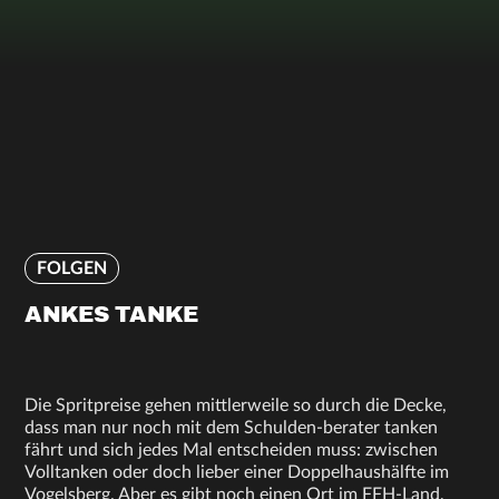
FOLGEN
ANKES TANKE
Die Spritpreise gehen mittlerweile so durch die Decke,
dass man nur noch mit dem Schulden-berater tanken
fährt und sich jedes Mal entscheiden muss: zwischen
Volltanken oder doch lieber einer Doppelhaushälfte im
Vogelsberg. Aber es gibt noch einen Ort im FFH-Land,