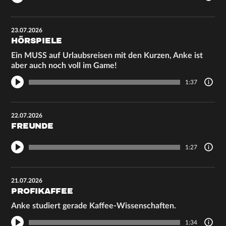
23.07.2026
HÖRSPIELE
Ein MUSS auf Urlaubsreisen mit den Kurzen, Anke ist
aber auch noch voll im Game!
1:37
22.07.2026
FREUNDE
1:27
21.07.2026
PROFIKAFFEE
Anke studiert gerade Kaffee-Wissenschaften.
1:34