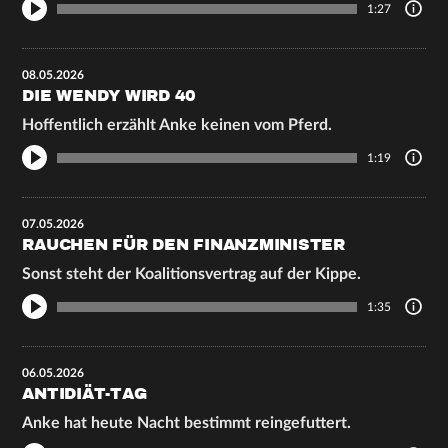
1:27
08.05.2026
DIE WENDY WIRD 40
Hoffentlich erzählt Anke keinen vom Pferd.
1:19
07.05.2026
RAUCHEN FÜR DEN FINANZMINISTER
Sonst steht der Koalitionsvertrag auf der Kippe.
1:35
06.05.2026
ANTIDIÄT-TAG
Anke hat heute Nacht bestimmt reingefuttert.