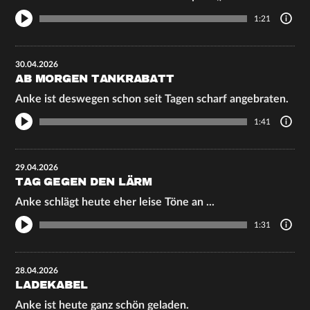
1:21
30.04.2026
AB MORGEN TANKRABATT
Anke ist deswegen schon seit Tagen scharf angebraten.
1:41
29.04.2026
TAG GEGEN DEN LÄRM
Anke schlägt heute eher leise Töne an ...
1:31
28.04.2026
LADEKABEL
Anke ist heute ganz schön geladen.