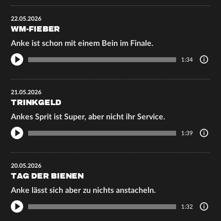
22.05.2026
WM-FIEBER
Anke ist schon mit einem Bein im Finale.
1:34
21.05.2026
TRINKGELD
Ankes Sprit ist Super, aber nicht ihr Service.
1:39
20.05.2026
TAG DER BIENEN
Anke lässt sich aber zu nichts anstacheln.
1:32