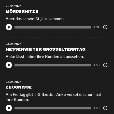
25.06.2026
MÖRDERHITZE
Aber das schweißt ja zusammen.
1:34
24.06.2026
HESSENWEITER GROSSELTERNTAG
Anke lässt lieber ihre Kunden alt aussehen.
1:50
23.06.2026
ZEUGNISSE
Am Freitag gibt´s Giftzettel, Anke versetzt schon mal
ihre Kunden.
1:28