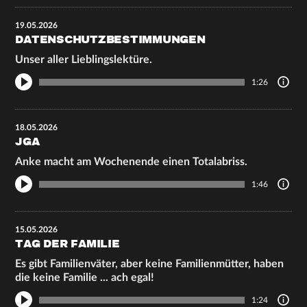
19.05.2026
DATENSCHUTZBESTIMMUNGEN
Unser aller Lieblingslektüre.
1:26
18.05.2026
JGA
Anke macht am Wochenende einen Totalabriss.
1:46
15.05.2026
TAG DER FAMILIE
Es gibt Familienväter, aber keine Familienmütter, haben
die keine Familie ... ach egal!
1:24