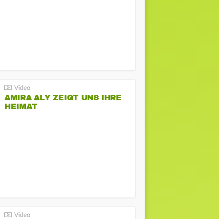
AMIRA ALY ZEIGT UNS IHRE
HEIMAT