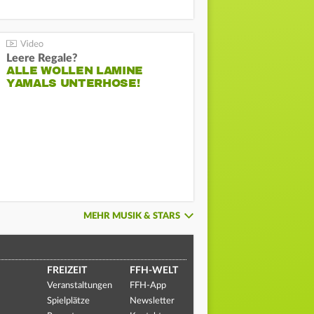
Leere Regale?
ALLE WOLLEN LAMINE
YAMALS UNTERHOSE!
MEHR MUSIK & STARS
FREIZEIT
FFH-WELT
Veranstaltungen
FFH-App
Spielplätze
Newsletter