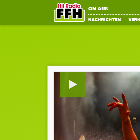
ON AIR:
NACHRICHTEN
VER