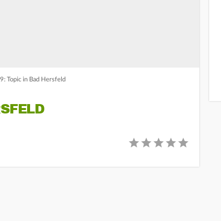
: Topic in Bad Hersfeld
RSFELD