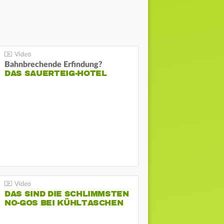
Bahnbrechende Erfindung?
DAS SAUERTEIG-HOTEL
DAS SIND DIE SCHLIMMSTEN
NO-GOS BEI KÜHLTASCHEN