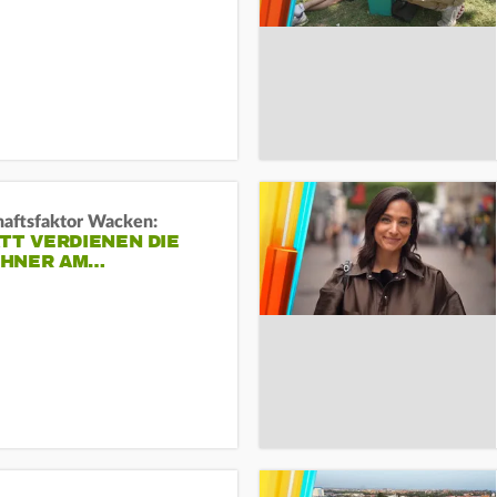
haftsfaktor Wacken:
TT VERDIENEN DIE
HNER AM…