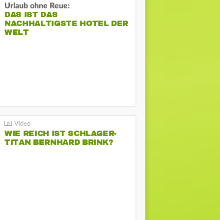
Urlaub ohne Reue:
DAS IST DAS
NACHHALTIGSTE HOTEL DER
WELT
WIE REICH IST SCHLAGER-
TITAN BERNHARD BRINK?