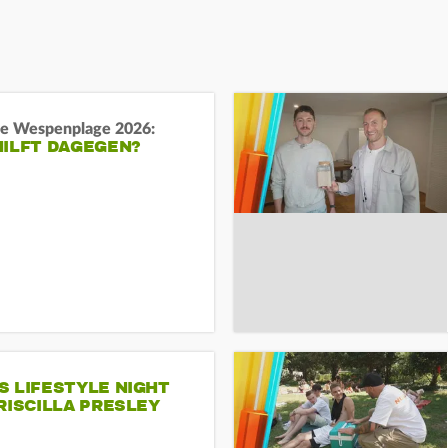
e Wespenplage 2026:
HILFT DAGEGEN?
S LIFESTYLE NIGHT
RISCILLA PRESLEY