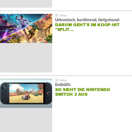
Urkomisch, berührend, tiefgehend:
DARUM GEHT'S IM KOOP-HIT
"SPLIT…
Enthüllt:
SO SIEHT DIE NINTENDO
SWITCH 2 AUS