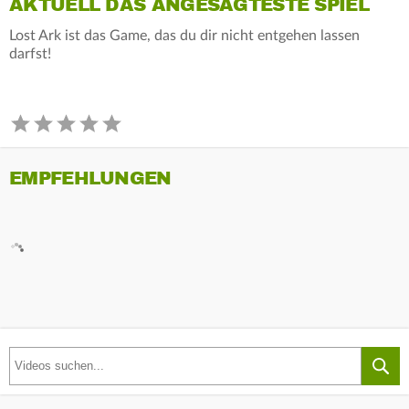
AKTUELL DAS ANGESAGTESTE SPIEL
Lost Ark ist das Game, das du dir nicht entgehen lassen
darfst!
EMPFEHLUNGEN