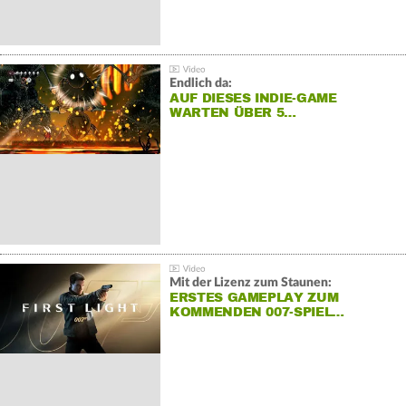
Endlich da:
AUF DIESES INDIE-GAME
WARTEN ÜBER 5…
Mit der Lizenz zum Staunen:
ERSTES GAMEPLAY ZUM
KOMMENDEN 007-SPIEL…