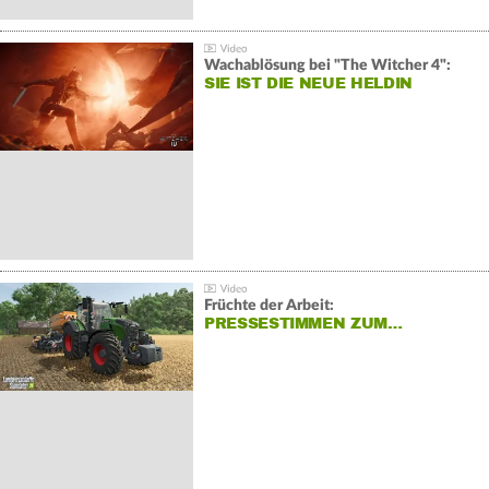
Wachablösung bei "The Witcher 4":
SIE IST DIE NEUE HELDIN
Früchte der Arbeit:
PRESSESTIMMEN ZUM…