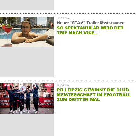
Neuer "GTA 6"-Trailer lässt staunen:
SO SPEKTAKULÄR WIRD DER
TRIP NACH VICE…
RB LEIPZIG GEWINNT DIE CLUB-
MEISTERSCHAFT IM EFOOTBALL
ZUM DRITTEN MAL