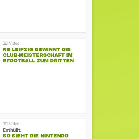
RB LEIPZIG GEWINNT DIE
CLUB-MEISTERSCHAFT IM
EFOOTBALL ZUM DRITTEN
MAL
Enthüllt:
SO SIEHT DIE NINTENDO