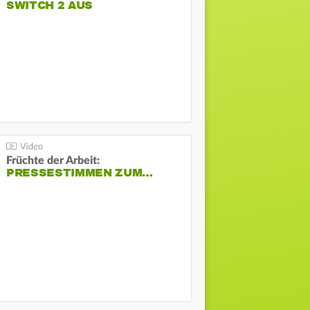
SWITCH 2 AUS
Früchte der Arbeit:
PRESSESTIMMEN ZUM…