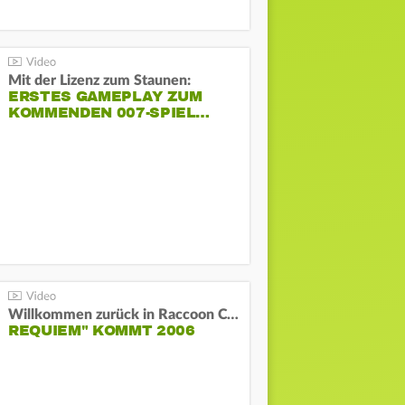
Mit der Lizenz zum Staunen:
ERSTES GAMEPLAY ZUM
KOMMENDEN 007-SPIEL…
Willkommen zurück in Raccoon City! "Resident Evil:
REQUIEM" KOMMT 2006