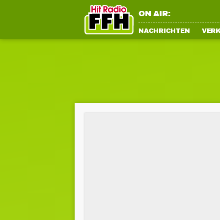
ON AIR:
NACHRICHTEN
VER