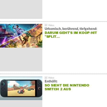
Urkomisch, berührend, tiefgehend:
DARUM GEHT'S IM KOOP-HIT
"SPLIT…
Enthüllt:
SO SIEHT DIE NINTENDO
SWITCH 2 AUS