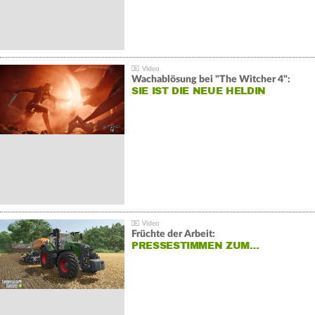
Wachablösung bei "The Witcher 4":
SIE IST DIE NEUE HELDIN
Früchte der Arbeit:
PRESSESTIMMEN ZUM…