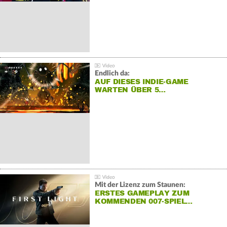
Endlich da:
AUF DIESES INDIE-GAME
WARTEN ÜBER 5…
Mit der Lizenz zum Staunen:
ERSTES GAMEPLAY ZUM
KOMMENDEN 007-SPIEL…