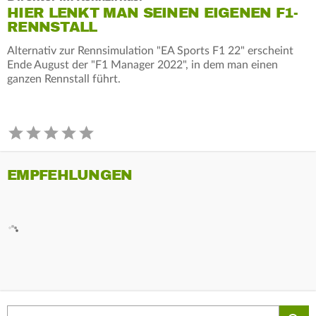
HIER LENKT MAN SEINEN EIGENEN F1-
RENNSTALL
Alternativ zur Rennsimulation "EA Sports F1 22" erscheint
Ende August der "F1 Manager 2022", in dem man einen
ganzen Rennstall führt.
EMPFEHLUNGEN