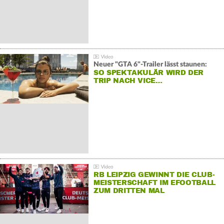
Neuer "GTA 6"-Trailer lässt staunen:
SO SPEKTAKULÄR WIRD DER
TRIP NACH VICE…
RB LEIPZIG GEWINNT DIE CLUB-
MEISTERSCHAFT IM EFOOTBALL
ZUM DRITTEN MAL