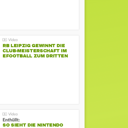
RB LEIPZIG GEWINNT DIE
CLUB-MEISTERSCHAFT IM
EFOOTBALL ZUM DRITTEN
MAL
Enthüllt:
SO SIEHT DIE NINTENDO