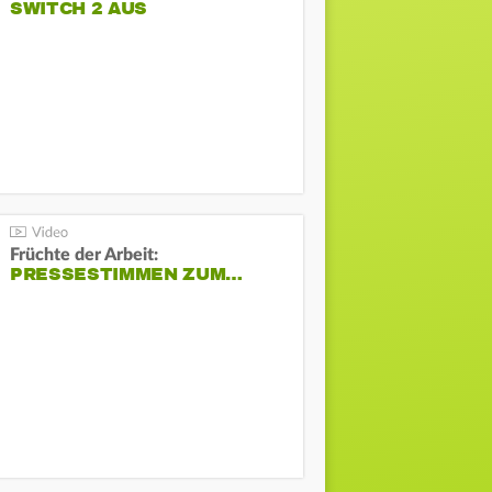
SWITCH 2 AUS
Früchte der Arbeit:
PRESSESTIMMEN ZUM…