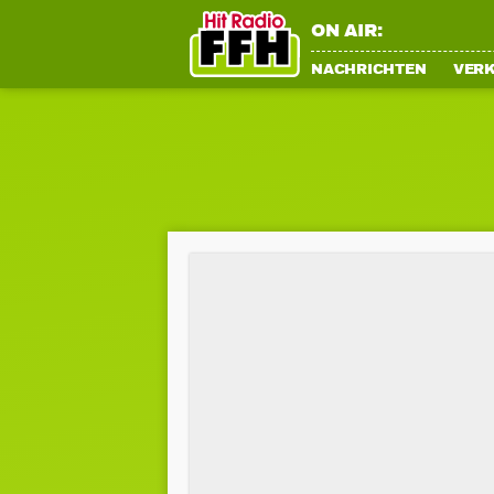
ON AIR:
NACHRICHTEN
VER