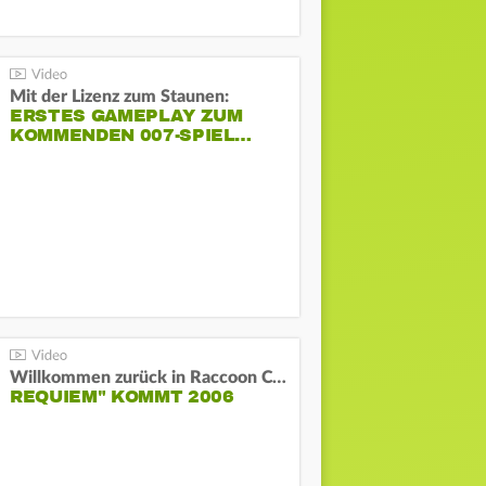
Mit der Lizenz zum Staunen:
ERSTES GAMEPLAY ZUM
KOMMENDEN 007-SPIEL…
Willkommen zurück in Raccoon City! "Resident Evil:
REQUIEM" KOMMT 2006