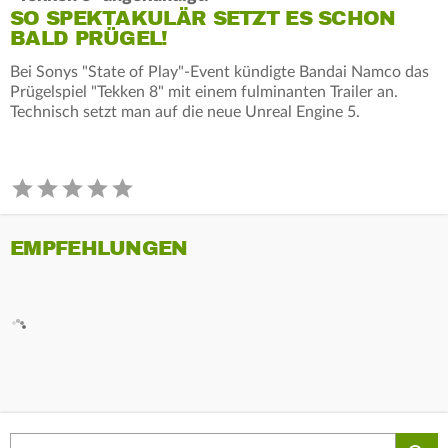
SO SPEKTAKULÄR SETZT ES SCHON
BALD PRÜGEL!
Bei Sonys "State of Play"-Event kündigte Bandai Namco das
Prügelspiel "Tekken 8" mit einem fulminanten Trailer an.
Technisch setzt man auf die neue Unreal Engine 5.
EMPFEHLUNGEN