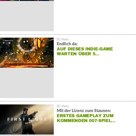
Endlich da:
AUF DIESES INDIE-GAME
WARTEN ÜBER 5…
Mit der Lizenz zum Staunen:
ERSTES GAMEPLAY ZUM
KOMMENDEN 007-SPIEL…