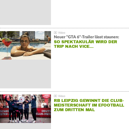
Neuer "GTA 6"-Trailer lässt staunen:
SO SPEKTAKULÄR WIRD DER
TRIP NACH VICE…
RB LEIPZIG GEWINNT DIE CLUB-
MEISTERSCHAFT IM EFOOTBALL
ZUM DRITTEN MAL