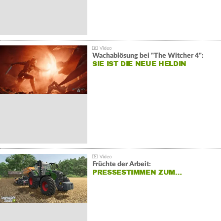
Wachablösung bei "The Witcher 4":
SIE IST DIE NEUE HELDIN
Früchte der Arbeit:
PRESSESTIMMEN ZUM…