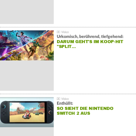
Urkomisch, berührend, tiefgehend:
DARUM GEHT'S IM KOOP-HIT
"SPLIT…
Enthüllt:
SO SIEHT DIE NINTENDO
SWITCH 2 AUS