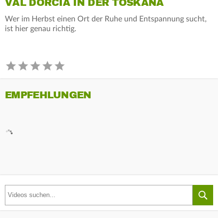
VAL DORCIA IN DER TOSKANA
Wer im Herbst einen Ort der Ruhe und Entspannung sucht,
ist hier genau richtig.
EMPFEHLUNGEN