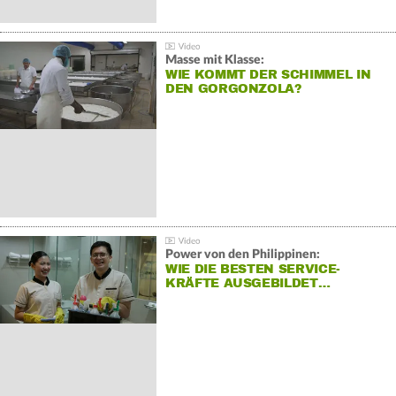
Masse mit Klasse:
WIE KOMMT DER SCHIMMEL IN
DEN GORGONZOLA?
Power von den Philippinen:
WIE DIE BESTEN SERVICE-
KRÄFTE AUSGEBILDET…