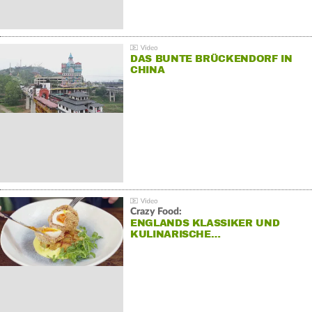
DAS BUNTE BRÜCKENDORF IN
CHINA
Crazy Food:
ENGLANDS KLASSIKER UND
KULINARISCHE…