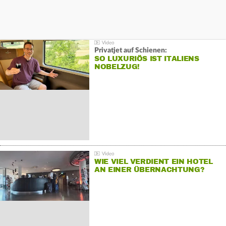
Privatjet auf Schienen:
SO LUXURIÖS IST ITALIENS
NOBELZUG!
WIE VIEL VERDIENT EIN HOTEL
AN EINER ÜBERNACHTUNG?