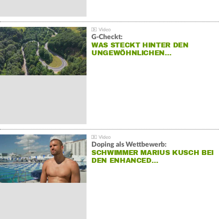
G-Checkt:
WAS STECKT HINTER DEN
UNGEWÖHNLICHEN…
Doping als Wettbewerb:
SCHWIMMER MARIUS KUSCH BEI
DEN ENHANCED…